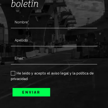
boletín
He leído y acepto el aviso legal y la política de
privacidad
ENVIAR