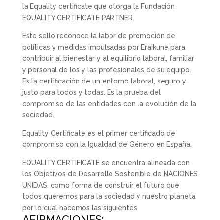
la
Equality certificate
que otorga la Fundación
EQUALITY CERTIFICATE PARTNER.
Este sello reconoce la labor de promoción de
políticas y medidas impulsadas por Eraikune para
contribuir al bienestar y al equilibrio laboral, familiar
y personal de los y las profesionales de su equipo.
Es la certificación de un entorno laboral, seguro y
justo para todos y todas. Es la prueba del
compromiso de las entidades con la evolución de la
sociedad.
Equality Certificate es el primer certificado de
compromiso con la Igualdad de Género en España.
EQUALITY CERTIFICATE se encuentra alineada con
los Objetivos de Desarrollo Sostenible de NACIONES
UNIDAS, como forma de construir el futuro que
todos queremos para la sociedad y nuestro planeta,
por lo cual hacemos las siguientes
AFIRMACIONES: