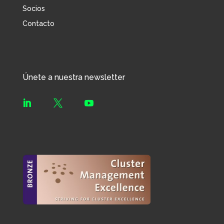
Socios
Contacto
Únete a nuestra newsletter


