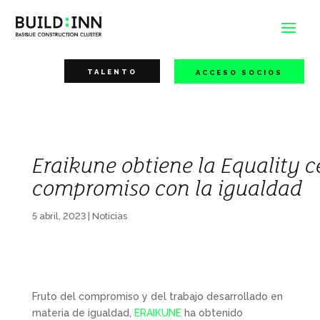
TALENTO
ACCESO SOCIOS
Eraikune obtiene la Equality 
compromiso con la igualdad
5 abril, 2023
|
Noticias
Fruto del compromiso y del trabajo desarrollado en
materia de igualdad,
ERAIKUNE
ha obtenido