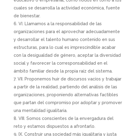
educativo o empresarial, como nodos en torno a los
cuales se desarrolla la actividad económica, fuente
de bienestar.
VI. Llamamos a la responsabilidad de las
organizaciones para el aprovechar adecuadamente
y desarrollar el talento humano contenido en sus
estructuras, para lo cual es imprescindible acabar
con la desigualdad de género, aceptar la diversidad
social y favorecer la corresponsabilidad en el
ámbito familiar desde la propia raíz del sistema.
VII. Proponemos huir de discursos vacíos y trabajar
a partir de la realidad, partiendo del análisis de las
organizaciones, proponiendo alternativas factibles
que partan del compromiso por adoptar y promover
una mentalidad igualitaria.
VIII. Somos conscientes de la envergadura del
reto y estamos dispuestos a afrontarlo.
IX. Construir una sociedad más igualitaria y justa