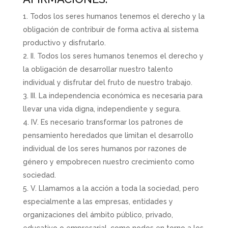
Todos los seres humanos tenemos el derecho y la
obligación de contribuir de forma activa al sistema
productivo y disfrutarlo.
II. Todos los seres humanos tenemos el derecho y
la obligación de desarrollar nuestro talento
individual y disfrutar del fruto de nuestro trabajo.
III. La independencia económica es necesaria para
llevar una vida digna, independiente y segura.
IV. Es necesario transformar los patrones de
pensamiento heredados que limitan el desarrollo
individual de los seres humanos por razones de
género y empobrecen nuestro crecimiento como
sociedad.
V. Llamamos a la acción a toda la sociedad, pero
especialmente a las empresas, entidades y
organizaciones del ámbito público, privado,