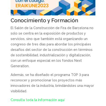
Conocimiento y Formación
El Salón de la Construcción de Fira de Barcelona no
solo se centra en la exposición de productos y
servicios, sino que también está organizando un
congreso de tres días para abordar los principales
desafíos del sector de la construcción en términos
de sostenibilidad, industrialización y digitalización,
con un enfoque especial en los fondos Next
Generation.
Además, se ha diseñado el programa TOP 3 para
reconocer y promocionar los proyectos más
innovadores de la industria, brindándoles una mayor
visibilidad.
Consulta toda la información aquí