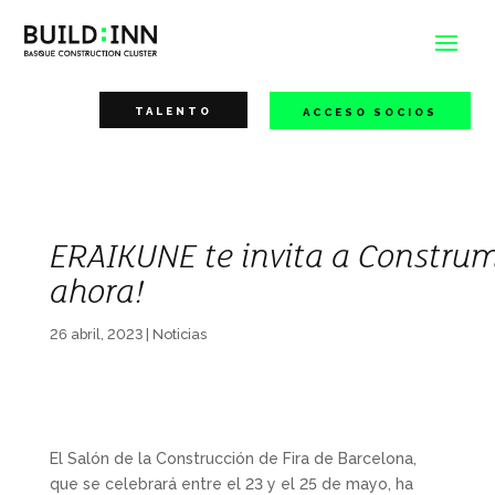
TALENTO
ACCESO SOCIOS
ERAIKUNE te invita a Construm
ahora!
26 abril, 2023
|
Noticias
El Salón de la Construcción de Fira de Barcelona,
que se celebrará entre el 23 y el 25 de mayo, ha