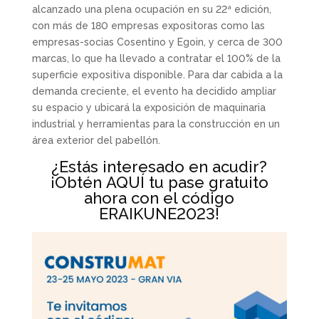
alcanzado una plena ocupación en su 22ª edición,
con más de 180 empresas expositoras como las
empresas-socias Cosentino y Egoin, y cerca de 300
marcas, lo que ha llevado a contratar el 100% de la
superficie expositiva disponible. Para dar cabida a la
demanda creciente, el evento ha decidido ampliar
su espacio y ubicará la exposición de maquinaria
industrial y herramientas para la construcción en un
área exterior del pabellón.
¿Estás interesado en acudir?
¡Obtén
AQUÍ
tu pase gratuito
ahora con el código
ERAIKUNE2023!