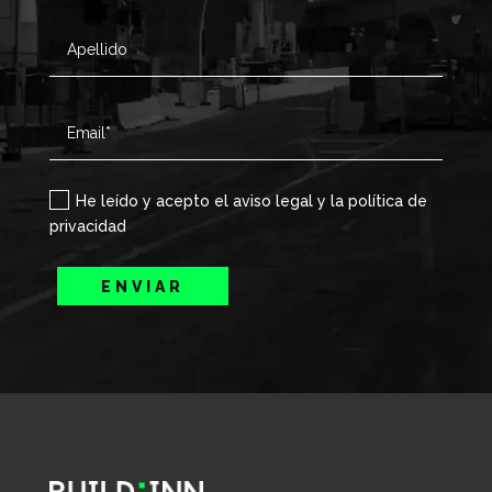
He leído y acepto el aviso legal y la política de
privacidad
ENVIAR