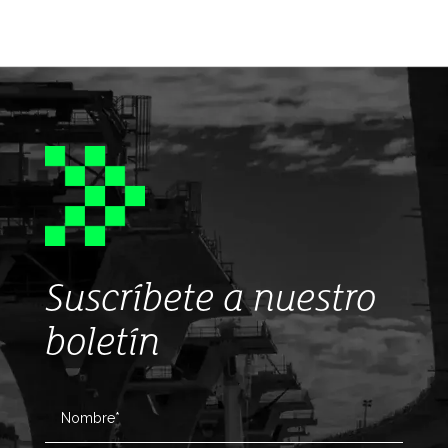
Suscríbete a nuestro
boletín