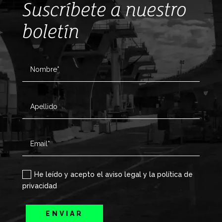
Suscríbete a nuestro
boletín
He leído y acepto el aviso legal y la política de
privacidad
ENVIAR