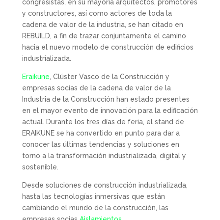
congresistas, en su mayoría arquitectos, promotores
y constructores, así como actores de toda la
cadena de valor de la industria, se han citado en
REBUILD, a fin de trazar conjuntamente el camino
hacia el nuevo modelo de construcción de edificios
industrializada.
Eraikune
, Clúster Vasco de la Construcción y
empresas socias de la cadena de valor de la
Industria de la Construcción han estado presentes
en el mayor evento de innovación para la edificación
actual. Durante los tres días de feria, el stand de
ERAIKUNE se ha convertido en punto para dar a
conocer las últimas tendencias y soluciones en
torno a la transformación industrializada, digital y
sostenible.
Desde soluciones de construcción industrializada,
hasta las tecnologías inmersivas que están
cambiando el mundo de la construcción, las
empresas socias
Aislamientos