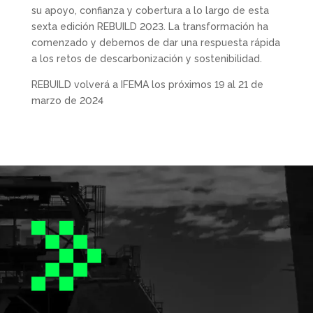
su apoyo, confianza y cobertura a lo largo de esta
sexta edición REBUILD 2023. La transformación ha
comenzado y debemos de dar una respuesta rápida
a los retos de descarbonización y sostenibilidad.
REBUILD volverá a IFEMA los próximos 19 al 21 de
marzo de 2024