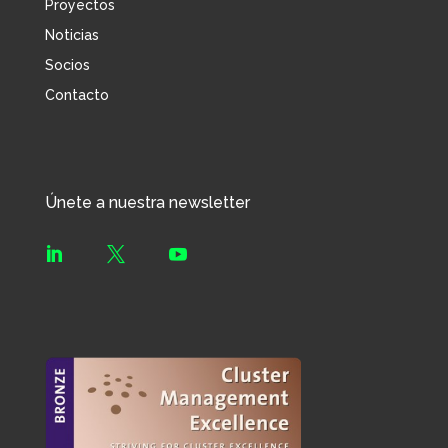
Proyectos
Noticias
Socios
Contacto
Únete a nuestra newsletter


