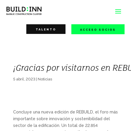
TALENTO
ACCESO SOCIOS
¡Gracias por visitarnos en REB
5 abril, 2023
|
Noticias
Concluye una nueva edición de REBUILD, el foro más
importante sobre innovación y sostenibilidad del
sector de la edificación. Un total de 22.854