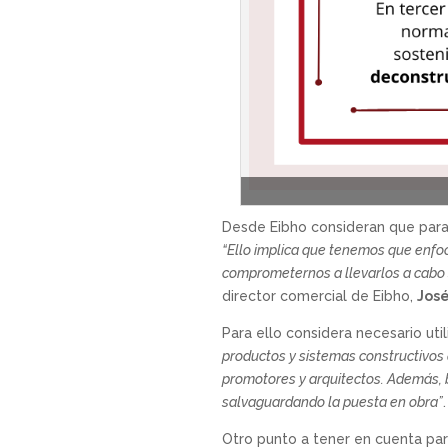
Desde Eibho consideran que para 
“Ello implica que tenemos que enfoc
comprometernos a llevarlos a cabo s
director comercial de Eibho,
Jos
Para ello considera necesario uti
productos y sistemas constructivos
promotores y arquitectos. Además, b
salvaguardando la puesta en obra”
.
Otro punto a tener en cuenta par