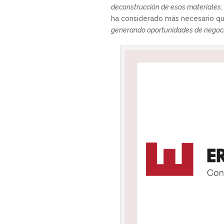
deconstrucción de esos materiales, 
ha considerado más necesario que
generando oportunidades de negoci