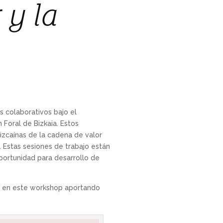
 y la
 colaborativos bajo el
 Foral de Bizkaia. Estos
izcaínas de la cadena de valor
 Estas sesiones de trabajo están
oportunidad para desarrollo de
o en este workshop aportando