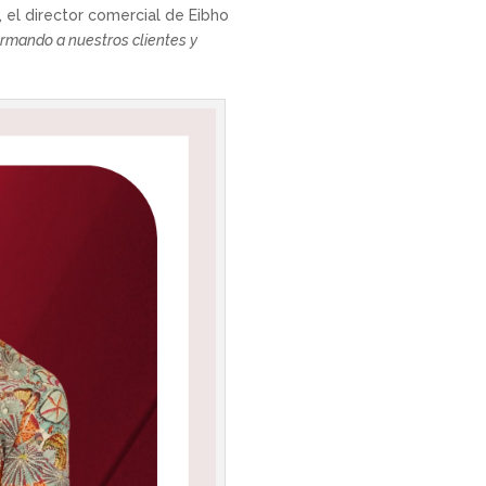
, el director comercial de Eibho
ormando a nuestros clientes y