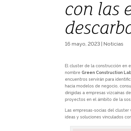
con las 
descarb
16 mayo, 2023
|
Noticias
El cluster de la construcción en 
nombre
Green Construction La
encuentros servirán para identif
hacia modelos de negocio, consu
dirigidas a empresas vizcaínas de
proyectos en el ámbito de la sos
Las empresas-socias del cluster
ideas y soluciones vinculados con