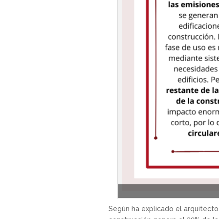
Según ha explicado el arquitec