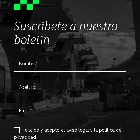
Suscríbete a nuestro
boletín
He leído y acepto el aviso legal y la política de
privacidad