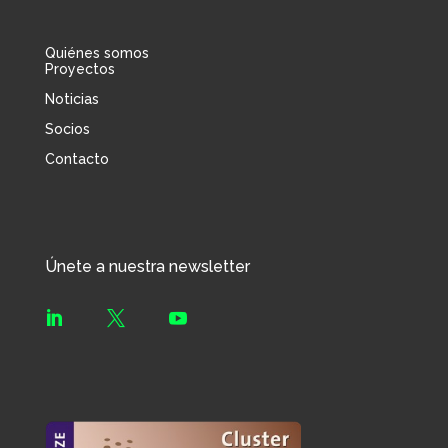
Quiénes somos
Proyectos
Noticias
Socios
Contacto
Únete a nuestra newsletter


