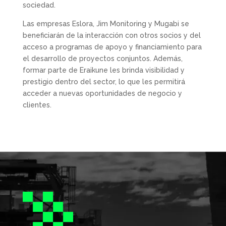
sociedad.
Las empresas Eslora, Jim Monitoring y Mugabi se
beneficiarán de la interacción con otros socios y del
acceso a programas de apoyo y financiamiento para
el desarrollo de proyectos conjuntos. Además,
formar parte de Eraikune les brinda visibilidad y
prestigio dentro del sector, lo que les permitirá
acceder a nuevas oportunidades de negocio y
clientes.