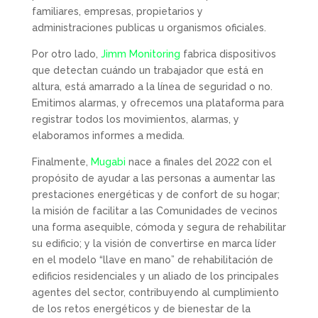
familiares, empresas, propietarios y
administraciones publicas u organismos oficiales.
Por otro lado,
Jimm Monitoring
fabrica dispositivos
que detectan cuándo un trabajador que está en
altura, está amarrado a la línea de seguridad o no.
Emitimos alarmas, y ofrecemos una plataforma para
registrar todos los movimientos, alarmas, y
elaboramos informes a medida.
Finalmente,
Mugabi
nace a finales del 2022 con el
propósito de ayudar a las personas a aumentar las
prestaciones energéticas y de confort de su hogar;
la misión de facilitar a las Comunidades de vecinos
una forma asequible, cómoda y segura de rehabilitar
su edificio; y la visión de convertirse en marca líder
en el modelo “llave en mano” de rehabilitación de
edificios residenciales y un aliado de los principales
agentes del sector, contribuyendo al cumplimiento
de los retos energéticos y de bienestar de la