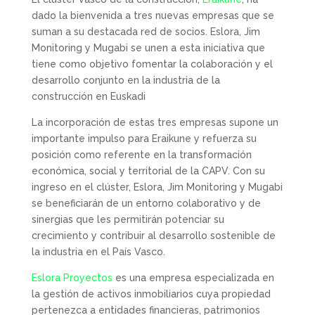
dado la bienvenida a tres nuevas empresas que se
suman a su destacada red de socios. Eslora, Jim
Monitoring y Mugabi se unen a esta iniciativa que
tiene como objetivo fomentar la colaboración y el
desarrollo conjunto en la industria de la
construcción en Euskadi
La incorporación de estas tres empresas supone un
importante impulso para Eraikune y refuerza su
posición como referente en la transformación
económica, social y territorial de la CAPV. Con su
ingreso en el clúster, Eslora, Jim Monitoring y Mugabi
se beneficiarán de un entorno colaborativo y de
sinergias que les permitirán potenciar su
crecimiento y contribuir al desarrollo sostenible de
la industria en el País Vasco.
Eslora Proyectos
es una empresa especializada en
la gestión de activos inmobiliarios cuya propiedad
pertenezca a entidades financieras, patrimonios