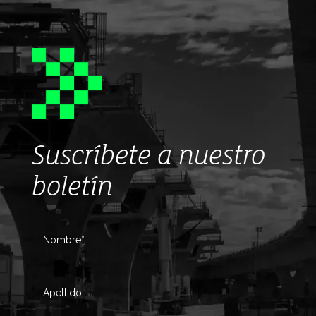
Suscríbete a nuestro
boletín