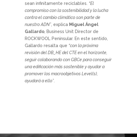
sean infinitamente reciclables.
“El
compromiso con la sostenibilidad y la lucha
contra el cambio climático son parte de
nuestro ADN”
, explica
Miguel Ángel
Gallardo
, Business Unit Director de
ROCKWOOL Peninsular. En este sentido,
Gallardo resalta que
“con la próxima
revisión del DB_HE del CTE en el horizonte,
seguir colaborando con GBCe para conseguir
una edificación más sostenible y ayudar a
promover los macroobjetivos Level(s),
ayudará a ello”
.