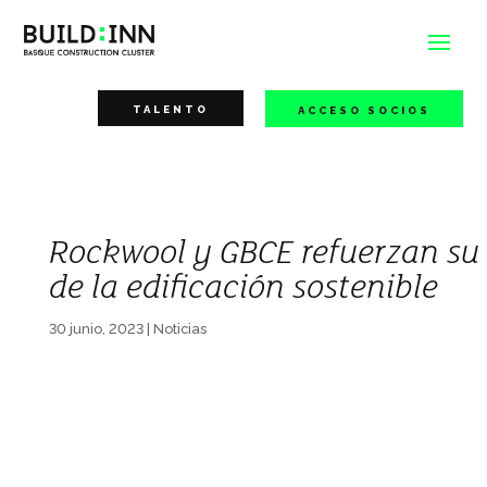
TALENTO
ACCESO SOCIOS
Rockwool y GBCE refuerzan su 
de la edificación sostenible
30 junio, 2023
|
Noticias