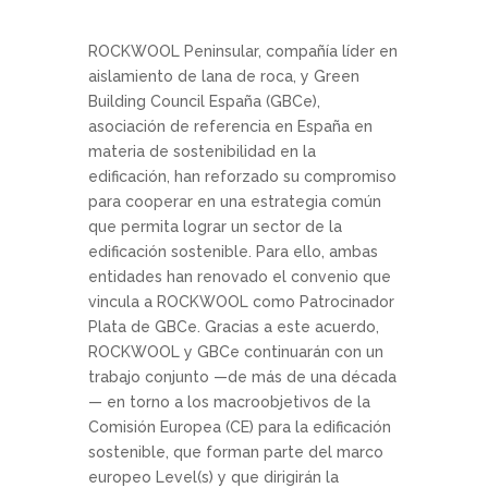
ROCKWOOL Peninsular, compañía líder en
aislamiento de lana de roca, y Green
Building Council España (GBCe),
asociación de referencia en España en
materia de sostenibilidad en la
edificación, han reforzado su compromiso
para cooperar en una estrategia común
que permita lograr un sector de la
edificación sostenible. Para ello, ambas
entidades han renovado el convenio que
vincula a ROCKWOOL como Patrocinador
Plata de GBCe. Gracias a este acuerdo,
ROCKWOOL y GBCe continuarán con un
trabajo conjunto —de más de una década
— en torno a los macroobjetivos de la
Comisión Europea (CE) para la edificación
sostenible, que forman parte del marco
europeo Level(s) y que dirigirán la