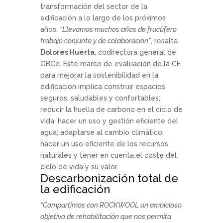
transformación del sector de la
edificación a lo largo de los próximos
años:
“Llevamos muchos años de fructífero
trabajo conjunto y de colaboración”
, resalta
Dolores Huerta
, codirectora general de
GBCe. Este marco de evaluación de la CE
para mejorar la sostenibilidad en la
edificación implica construir espacios
seguros, saludables y confortables;
reducir la huella de carbono en el ciclo de
vida; hacer un uso y gestión eficiente del
agua; adaptarse al cambio climático;
hacer un uso eficiente de los recursos
naturales y tener en cuenta el coste del
ciclo de vida y su valor.
Descarbonización total de
la edificación
“Compartimos con ROCKWOOL un ambicioso
objetivo de rehabilitación que nos permita