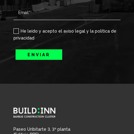
He leído y acepto el aviso legal y la política de
privacidad
ENVIAR
Paseo Uribitarte 3, 3ª planta