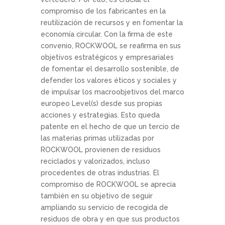
compromiso de los fabricantes en la
reutilización de recursos y en fomentar la
economía circular. Con la firma de este
convenio, ROCKWOOL se reafirma en sus
objetivos estratégicos y empresariales
de fomentar el desarrollo sostenible, de
defender los valores éticos y sociales y
de impulsar los macroobjetivos del marco
europeo Level(s) desde sus propias
acciones y estrategias. Esto queda
patente en el hecho de que un tercio de
las materias primas utilizadas por
ROCKWOOL provienen de residuos
reciclados y valorizados, incluso
procedentes de otras industrias. El
compromiso de ROCKWOOL se aprecia
también en su objetivo de seguir
ampliando su servicio de recogida de
residuos de obra y en que sus productos