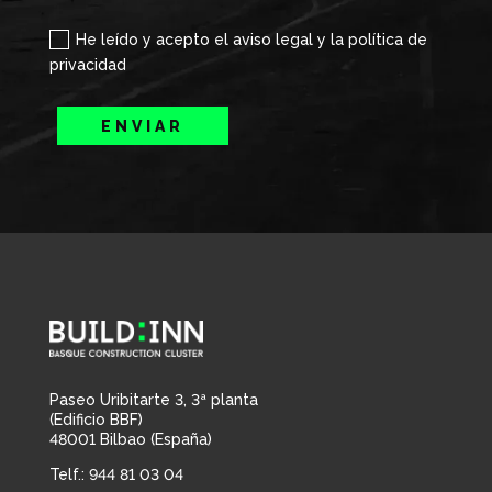
He leído y acepto el aviso legal y la política de
privacidad
ENVIAR
Paseo Uribitarte 3, 3ª planta
(Edificio BBF)
48001 Bilbao (España)
Telf.: 944 81 03 04