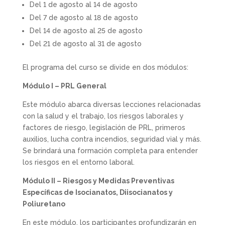
Del 1 de agosto al 14 de agosto
Del 7 de agosto al 18 de agosto
Del 14 de agosto al 25 de agosto
Del 21 de agosto al 31 de agosto
El programa del curso se divide en dos módulos:
Módulo I – PRL General
Este módulo abarca diversas lecciones relacionadas
con la salud y el trabajo, los riesgos laborales y
factores de riesgo, legislación de PRL, primeros
auxilios, lucha contra incendios, seguridad vial y más.
Se brindará una formación completa para entender
los riesgos en el entorno laboral.
Módulo II – Riesgos y Medidas Preventivas
Específicas de Isocianatos, Diisocianatos y
Poliuretano
En este módulo, los participantes profundizarán en