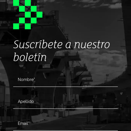
Suscríbete a nuestro
boletín