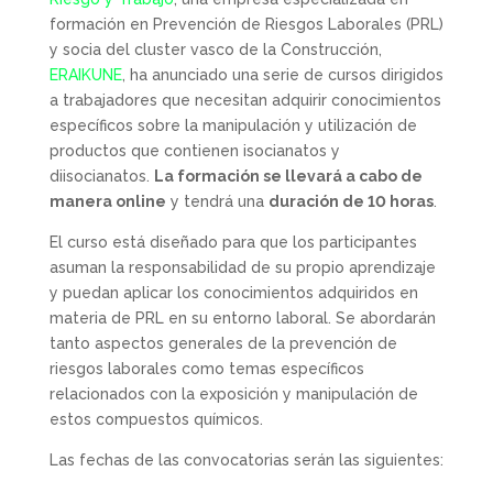
formación en Prevención de Riesgos Laborales (PRL)
y socia del cluster vasco de la Construcción,
ERAIKUNE
, ha anunciado una serie de cursos dirigidos
a trabajadores que necesitan adquirir conocimientos
específicos sobre la manipulación y utilización de
productos que contienen isocianatos y
diisocianatos.
La formación se llevará a cabo de
manera online
y tendrá una
duración de 10 horas
.
El curso está diseñado para que los participantes
asuman la responsabilidad de su propio aprendizaje
y puedan aplicar los conocimientos adquiridos en
materia de PRL en su entorno laboral. Se abordarán
tanto aspectos generales de la prevención de
riesgos laborales como temas específicos
relacionados con la exposición y manipulación de
estos compuestos químicos.
Las fechas de las convocatorias serán las siguientes: