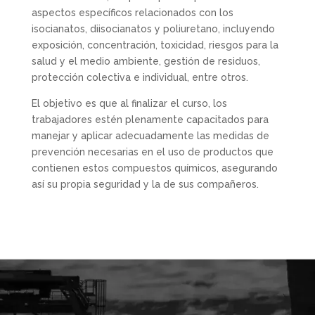
aspectos específicos relacionados con los
isocianatos, diisocianatos y poliuretano, incluyendo
exposición, concentración, toxicidad, riesgos para la
salud y el medio ambiente, gestión de residuos,
protección colectiva e individual, entre otros.
El objetivo es que al finalizar el curso, los
trabajadores estén plenamente capacitados para
manejar y aplicar adecuadamente las medidas de
prevención necesarias en el uso de productos que
contienen estos compuestos químicos, asegurando
así su propia seguridad y la de sus compañeros.