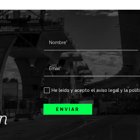
He leído y acepto el aviso legal y la polít
ENVIAR
ín