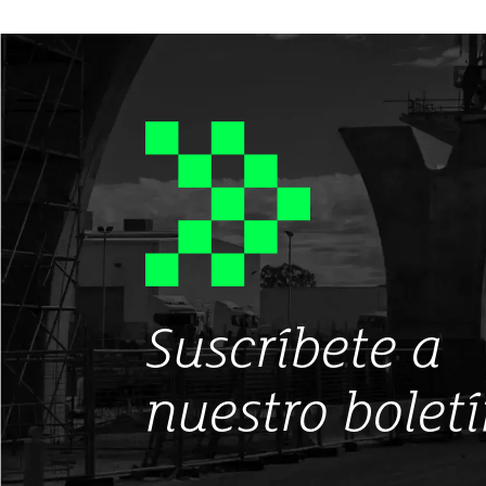
Suscríbete a
nuestro bolet