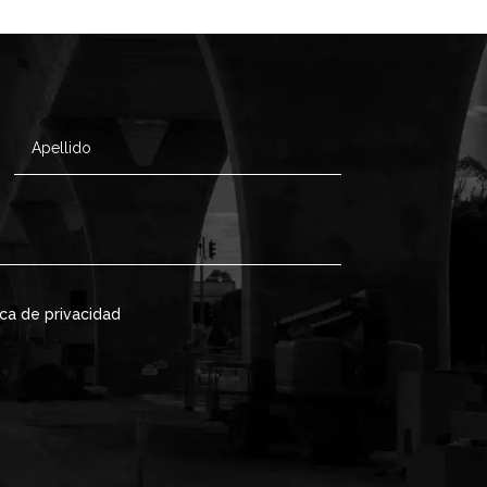
ica de privacidad