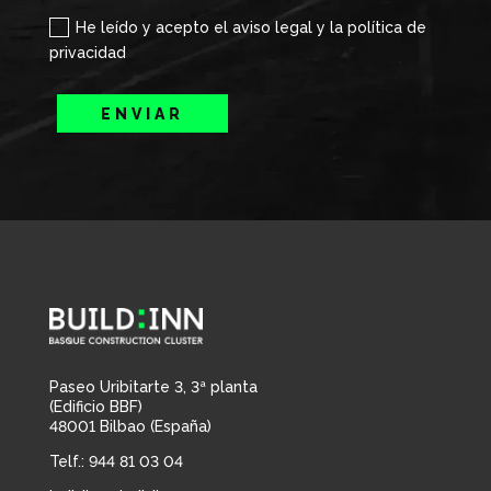
He leído y acepto el aviso legal y la política de
privacidad
ENVIAR
Paseo Uribitarte 3, 3ª planta
(Edificio BBF)
48001 Bilbao (España)
Telf.: 944 81 03 04