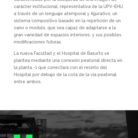
carácter institucional, representativa de la UPV-EHU,
a través de un lenguaje atemporal y figurativo; un
sistema compositivo basado en la repetición de un
vano o modulo, que sea capaz de adaptarse a la
gran variedad de espacios interiores, y sus posibles
modificaciones futuras.
La nueva Facultad y el Hospital de Basurto se
plantea mediante una conexión peatonal directa en
la planta -1 que conectará con el recinto del
Hospital por debajo de la cota de la vía peatonal
entre ambos.