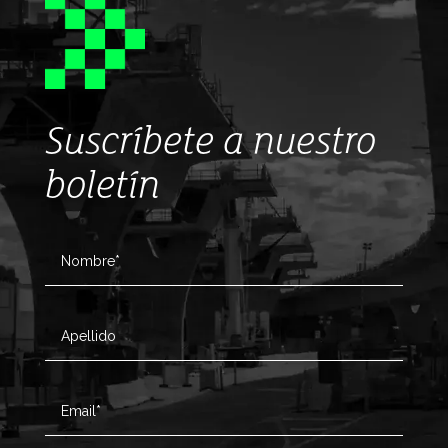
Suscríbete a nuestro
boletín