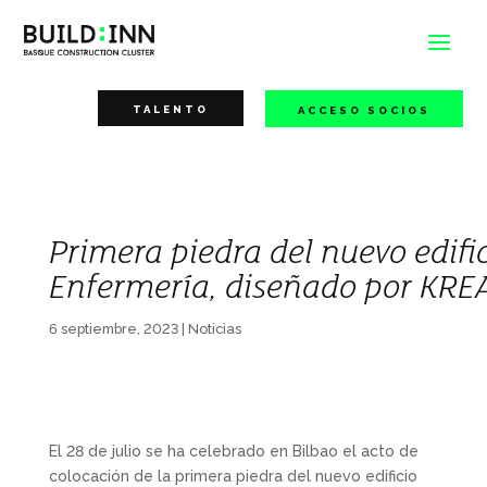
TALENTO
ACCESO SOCIOS
Primera piedra del nuevo edifi
Enfermería, diseñado por KRE
6 septiembre, 2023
|
Noticias
El 28 de julio se ha celebrado en Bilbao el acto de
colocación de la primera piedra del nuevo edificio