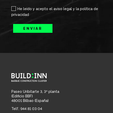
He leído y acepto el aviso legal y la política de
privacidad
ENVIAR
Paseo Uribitarte 3, 3ª planta
(Edificio BBF)
48001 Bilbao (España)
Telf.: 944 81 03 04