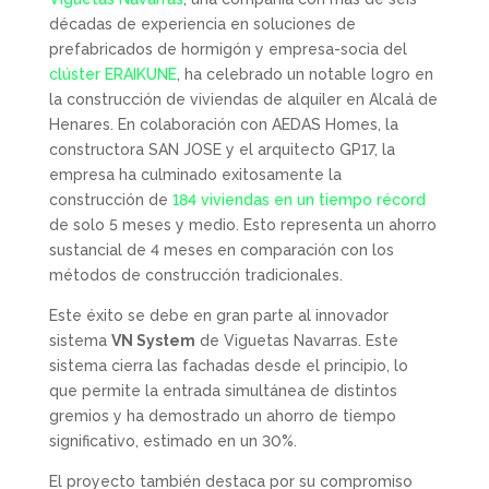
décadas de experiencia en soluciones de
prefabricados de hormigón y empresa-socia del
clúster ERAIKUNE
, ha celebrado un notable logro en
la construcción de viviendas de alquiler en Alcalá de
Henares. En colaboración con AEDAS Homes, la
constructora SAN JOSE y el arquitecto GP17, la
empresa ha culminado exitosamente la
construcción de
184 viviendas en un tiempo récord
de solo 5 meses y medio. Esto representa un ahorro
sustancial de 4 meses en comparación con los
métodos de construcción tradicionales.
Este éxito se debe en gran parte al innovador
sistema
VN System
de Viguetas Navarras. Este
sistema cierra las fachadas desde el principio, lo
que permite la entrada simultánea de distintos
gremios y ha demostrado un ahorro de tiempo
significativo, estimado en un 30%.
El proyecto también destaca por su compromiso