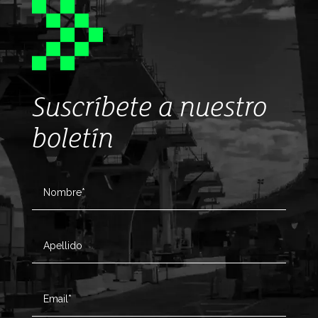
Suscríbete a nuestro
boletín