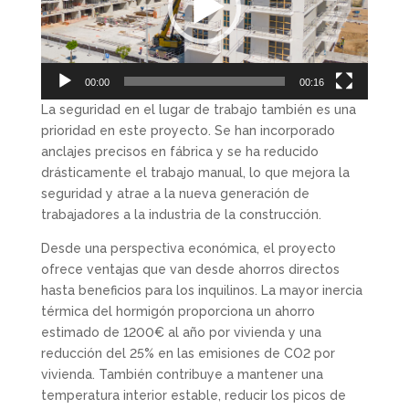
00:00
00:16
La seguridad en el lugar de trabajo también es una
prioridad en este proyecto. Se han incorporado
anclajes precisos en fábrica y se ha reducido
drásticamente el trabajo manual, lo que mejora la
seguridad y atrae a la nueva generación de
trabajadores a la industria de la construcción.
Desde una perspectiva económica, el proyecto
ofrece ventajas que van desde ahorros directos
hasta beneficios para los inquilinos. La mayor inercia
térmica del hormigón proporciona un ahorro
estimado de 1200€ al año por vivienda y una
reducción del 25% en las emisiones de CO2 por
vivienda. También contribuye a mantener una
temperatura interior estable, reducir los picos de