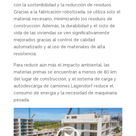
con la sostenibilidad y la reducción de residuos.
Gracias a la fabricación robotizada, se utiliza solo el
material necesario, minimizando los residuos de
construcción. Además, la durabilidad y el ciclo de
vida de las viviendas se ven significativamente
mejorados gracias al control de calidad
automatizado y al uso de materiales de alta
resistencia.
Para reducir aún más el impacto ambiental, las
materias primas se encuentran a menos de 80 km
del lugar de construcción, y el sistema de carga y
autodescarga de camiones Lagendorf reduce el
consumo de energía y la necesidad de maquinaria
pesada.
Reproductor
de
vídeo