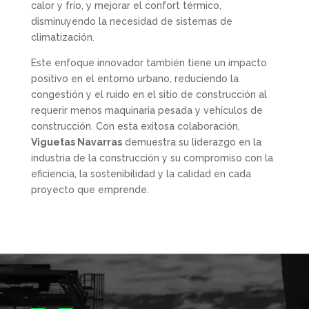
calor y frío, y mejorar el confort térmico,
disminuyendo la necesidad de sistemas de
climatización.
Este enfoque innovador también tiene un impacto
positivo en el entorno urbano, reduciendo la
congestión y el ruido en el sitio de construcción al
requerir menos maquinaria pesada y vehículos de
construcción. Con esta exitosa colaboración,
Viguetas Navarras
demuestra su liderazgo en la
industria de la construcción y su compromiso con la
eficiencia, la sostenibilidad y la calidad en cada
proyecto que emprende.