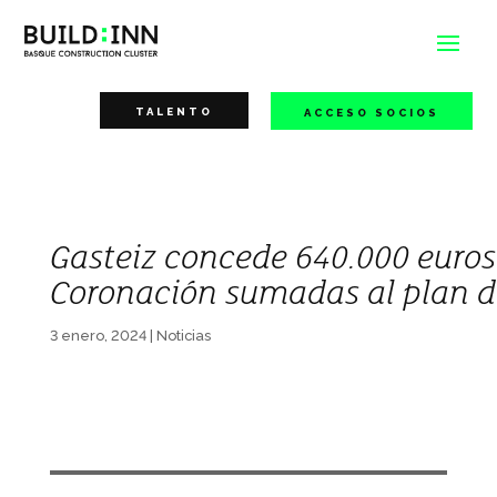
TALENTO
ACCESO SOCIOS
Gasteiz concede 640.000 euro
Coronación sumadas al plan de
3 enero, 2024
|
Noticias