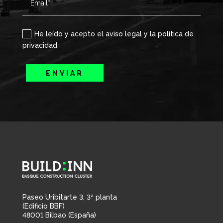
He leído y acepto el aviso legal y la política de
privacidad
ENVIAR
Paseo Uribitarte 3, 3ª planta
(Edificio BBF)
48001 Bilbao (España)