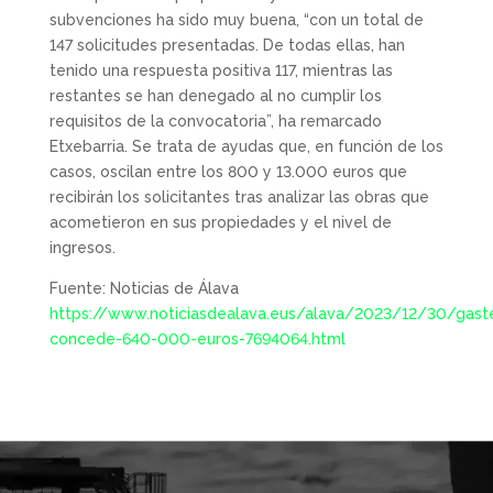
subvenciones ha sido muy buena, “con un total de
147 solicitudes presentadas. De todas ellas, han
tenido una respuesta positiva 117, mientras las
restantes se han denegado al no cumplir los
requisitos de la convocatoria”, ha remarcado
Etxebarria. Se trata de ayudas que, en función de los
casos, oscilan entre los 800 y 13.000 euros que
recibirán los solicitantes tras analizar las obras que
acometieron en sus propiedades y el nivel de
ingresos.
Fuente: Noticias de Álava
https://www.noticiasdealava.eus/alava/2023/12/30/gaste
concede-640-000-euros-7694064.html