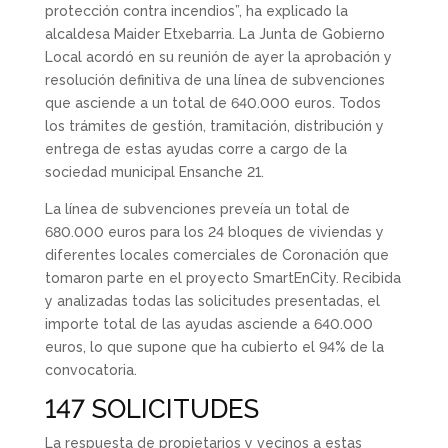
protección contra incendios”, ha explicado la
alcaldesa Maider Etxebarria. La Junta de Gobierno
Local acordó en su reunión de ayer la aprobación y
resolución definitiva de una línea de subvenciones
que asciende a un total de 640.000 euros. Todos
los trámites de gestión, tramitación, distribución y
entrega de estas ayudas corre a cargo de la
sociedad municipal Ensanche 21.
La línea de subvenciones preveía un total de
680.000 euros para los 24 bloques de viviendas y
diferentes locales comerciales de Coronación que
tomaron parte en el proyecto SmartEnCity. Recibida
y analizadas todas las solicitudes presentadas, el
importe total de las ayudas asciende a 640.000
euros, lo que supone que ha cubierto el 94% de la
convocatoria.
147 SOLICITUDES
La respuesta de propietarios y vecinos a estas