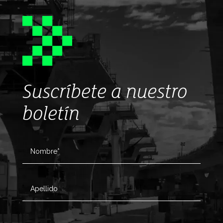
Suscríbete a nuestro
boletín