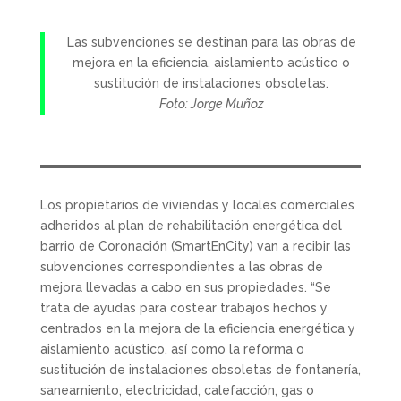
Las subvenciones se destinan para las obras de
mejora en la eficiencia, aislamiento acústico o
sustitución de instalaciones obsoletas.
Foto: Jorge Muñoz
Los propietarios de viviendas y locales comerciales
adheridos al plan de rehabilitación energética del
barrio de Coronación (SmartEnCity) van a recibir las
subvenciones correspondientes a las obras de
mejora llevadas a cabo en sus propiedades. “Se
trata de ayudas para costear trabajos hechos y
centrados en la mejora de la eficiencia energética y
aislamiento acústico, así como la reforma o
sustitución de instalaciones obsoletas de fontanería,
saneamiento, electricidad, calefacción, gas o