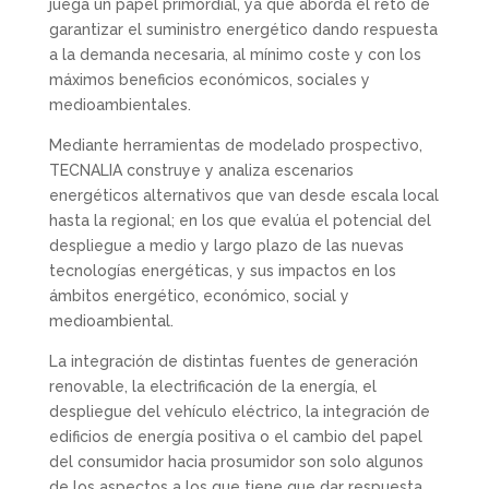
juega un papel primordial, ya que aborda el reto de
garantizar el suministro energético dando respuesta
a la demanda necesaria, al mínimo coste y con los
máximos beneficios económicos, sociales y
medioambientales.
Mediante herramientas de modelado prospectivo,
TECNALIA construye y analiza escenarios
energéticos alternativos que van desde escala local
hasta la regional; en los que evalúa el potencial del
despliegue a medio y largo plazo de las nuevas
tecnologías energéticas, y sus impactos en los
ámbitos energético, económico, social y
medioambiental.
La integración de distintas fuentes de generación
renovable, la electrificación de la energía, el
despliegue del vehículo eléctrico, la integración de
edificios de energía positiva o el cambio del papel
del consumidor hacia prosumidor son solo algunos
de los aspectos a los que tiene que dar respuesta