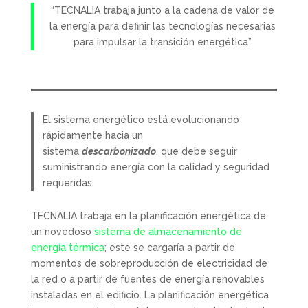
“TECNALIA trabaja junto a la cadena de valor de
la energía para definir las tecnologías necesarias
para impulsar la transición energética”
El sistema energético está evolucionando
rápidamente hacia un
sistema
descarbonizado
, que debe seguir
suministrando energía con la calidad y seguridad
requeridas
TECNALIA trabaja en la planificación energética de
un novedoso
sistema de almacenamiento de
energía térmica
; este se cargaría a partir de
momentos de sobreproducción de electricidad de
la red o a partir de fuentes de energía renovables
instaladas en el edificio. La planificación energética