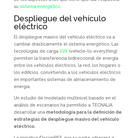
su
sistema energético
.
Despliegue del vehículo
eléctrico
El despliegue masivo del vehículo eléctrico va a
cambiar drásticamente el sistema energético. Las
tecnologías de carga
V2X
(vehicle-to-everything)
permiten la transferencia bidireccional de energía
entre los vehículos eléctricos, la red, los hogares o
los edificios, convirtiendo a los vehículos eléctricos
en importantes sistemas de almacenamiento de
energía.
Un estudio de modelado multinivel basado en el
análisis de escenarios ha permitido a TECNALIA
desarrollar una
metodología para la definición de
estrategias de despliegue masivo del vehículo
eléctrico.
La iniciativa iDesignRES, por su parte, ofrecerá a