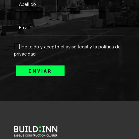
He leído y acepto el aviso legal y la política de
privacidad
ENVIAR