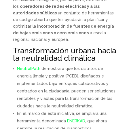
los
operadores de redes eléctricas y a las
autoridades públicas
un conjunto de herramientas
de código abierto que les ayudarán a planificar y
optimizar la
incorporación de fuentes de energía
de bajas emisiones o cero emisiones
a escala
regional, nacional y europea.
Transformación urbana hacia
la neutralidad climática
NeutralPath
demostrará que los distritos de
energía limpia y positiva (PCED), diseñados e
implementados bajo enfoques colaborativos y
centrados en la ciudadanía, pueden ser soluciones
rentables y viables para la transformación de las
ciudades hacia la neutralidad climática.
En el marco de esta iniciativa, se ampliará una
herramienta denominada
ENERKAD
, que ahora
permite la realización de diagnósticos