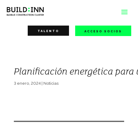
TALENTO
ACCESO SOCIOS
Planificación energética para
3 enero, 2024
|
Noticias