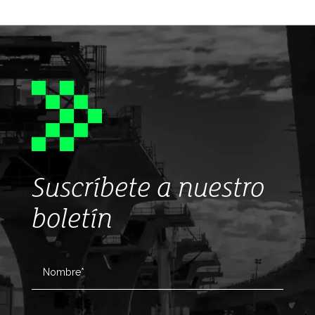
Suscríbete a nuestro
boletín