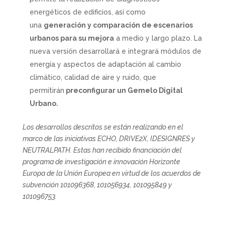
energéticos de edificios, así como
una
generación y comparación de escenarios
urbanos para su mejora
a medio y largo plazo. La
nueva versión desarrollará e integrará módulos de
energía y aspectos de adaptación al cambio
climático, calidad de aire y ruido, que
permitirán
preconfigurar un Gemelo Digital
Urbano.
Los desarrollos descritos se están realizando en el
marco de las iniciativas ECHO, DRIVE2X, IDESIGNRES y
NEUTRALPATH. Estas han recibido financiación del
programa de investigación e innovación Horizonte
Europa de la Unión Europea en virtud de los acuerdos de
subvención 101096368, 101056934, 101095849 y
101096753.