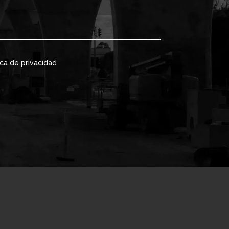
ica de privacidad