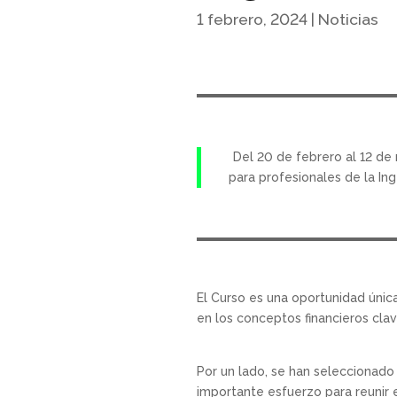
1 febrero, 2024
|
Noticias
Del 20 de febrero al 12 de
para profesionales de la Ing
El Curso es una oportunidad únic
en los conceptos financieros cla
Por un lado, se han seleccionado 
importante esfuerzo para reunir 