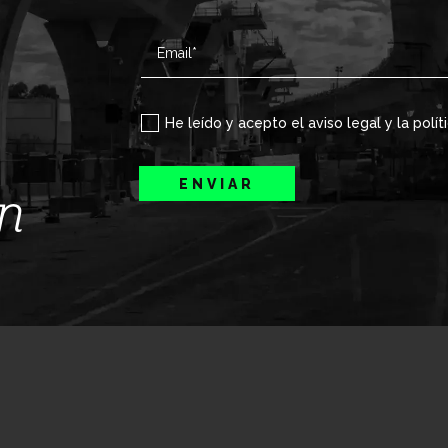
He leído y acepto el aviso legal y la polít
ENVIAR
ín