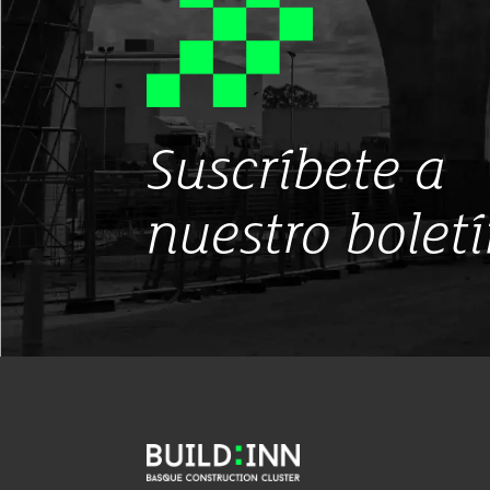
Suscríbete a
nuestro bolet