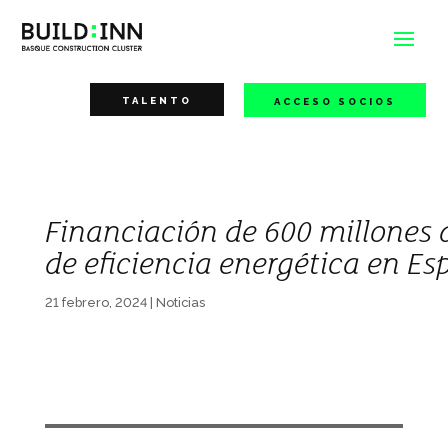
TALENTO
ACCESO SOCIOS
Financiación de 600 millones 
de eficiencia energética en E
21 febrero, 2024
|
Noticias