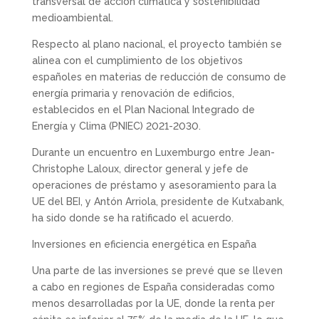
transversal de acción climática y sostenibilidad
medioambiental.
Respecto al plano nacional, el proyecto también se
alinea con el cumplimiento de los objetivos
españoles en materias de reducción de consumo de
energía primaria y renovación de edificios,
establecidos en el Plan Nacional Integrado de
Energía y Clima (PNIEC) 2021-2030.
Durante un encuentro en Luxemburgo entre Jean-
Christophe Laloux, director general y jefe de
operaciones de préstamo y asesoramiento para la
UE del BEI, y Antón Arriola, presidente de Kutxabank,
ha sido donde se ha ratificado el acuerdo.
Inversiones en eficiencia energética en España
Una parte de las inversiones se prevé que se lleven
a cabo en regiones de España consideradas como
menos desarrolladas por la UE, donde la renta per