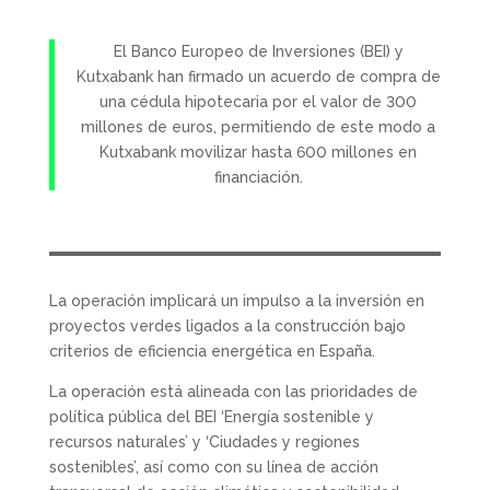
El Banco Europeo de Inversiones (BEI) y
Kutxabank han firmado un acuerdo de compra de
una cédula hipotecaria por el valor de 300
millones de euros, permitiendo de este modo a
Kutxabank movilizar hasta 600 millones en
financiación.
La operación implicará un impulso a la inversión en
proyectos verdes ligados a la construcción bajo
criterios de eficiencia energética en España.
La operación está alineada con las prioridades de
política pública del BEI ‘Energía sostenible y
recursos naturales’ y ‘Ciudades y regiones
sostenibles’, así como con su línea de acción