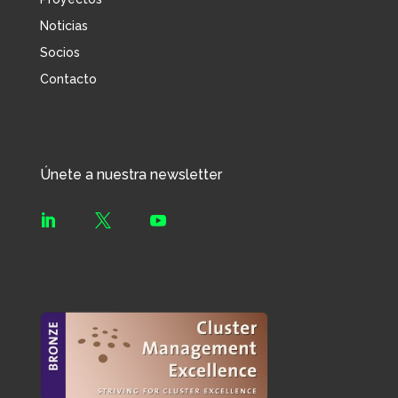
Noticias
Socios
Contacto
Únete a nuestra newsletter


