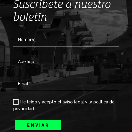
Suscríbete a nuestro
boletín
He leído y acepto el aviso legal y la política de
privacidad
ENVIAR