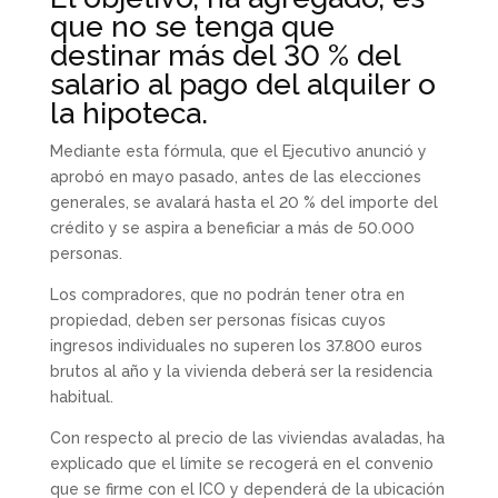
que no se tenga que
destinar más del 30 % del
salario al pago del alquiler o
la hipoteca.
Mediante esta fórmula, que el Ejecutivo anunció y
aprobó en mayo pasado, antes de las elecciones
generales, se avalará hasta el 20 % del importe del
crédito y se aspira a beneficiar a más de 50.000
personas.
Los compradores, que no podrán tener otra en
propiedad, deben ser personas físicas cuyos
ingresos individuales no superen los 37.800 euros
brutos al año y la vivienda deberá ser la residencia
habitual.
Con respecto al precio de las viviendas avaladas, ha
explicado que el límite se recogerá en el convenio
que se firme con el ICO y dependerá de la ubicación