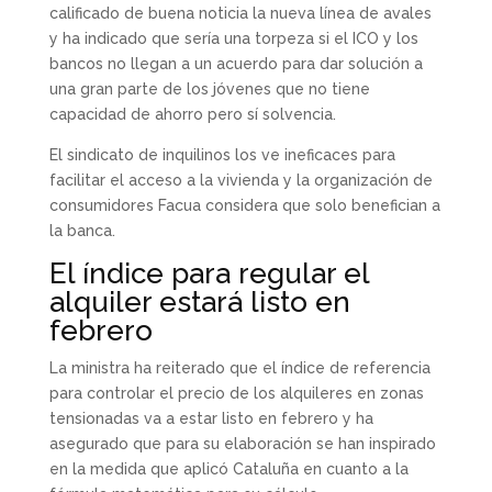
calificado de buena noticia la nueva línea de avales
y ha indicado que sería una torpeza si el ICO y los
bancos no llegan a un acuerdo para dar solución a
una gran parte de los jóvenes que no tiene
capacidad de ahorro pero sí solvencia.
El sindicato de inquilinos los ve ineficaces para
facilitar el acceso a la vivienda y la organización de
consumidores Facua considera que solo benefician a
la banca.
El índice para regular el
alquiler estará listo en
febrero
La ministra ha reiterado que el índice de referencia
para controlar el precio de los alquileres en zonas
tensionadas va a estar listo en febrero y ha
asegurado que para su elaboración se han inspirado
en la medida que aplicó Cataluña en cuanto a la