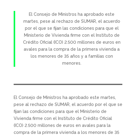
El Consejo de Ministros ha aprobado este
martes, pese al rechazo de SUMAR, el acuerdo
por el que se fijan las condiciones para que el
Ministerio de Vivienda firme con el Instituto de
Crédito Oficial (ICO) 2.500 millones de euros en
avales para la compra de la primera vivienda a
los menores de 35 años y a familias con
menores.
El Consejo de Ministros ha aprobado este martes,
pese al rechazo de SUMAR, el acuerdo por el que se
fijan las condiciones para que el Ministerio de
Vivienda firme con el Instituto de Crédito Oficial
(ICO) 2.500 millones de euros en avales para la
compra de la primera vivienda a los menores de 35