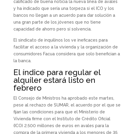
calificado de buena noticia la nueva línea de avales
y ha indicado que sería una torpeza si el ICO y los
bancos no llegan a un acuerdo para dar solución a
una gran parte de los jóvenes que no tiene
capacidad de ahorro pero sí solvencia.
El sindicato de inquilinos los ve ineficaces para
facilitar el acceso a la vivienda y la organización de
consumidores Facua considera que solo benefician a
la banca.
El índice para regular el
alquiler estará listo en
febrero
El Consejo de Ministros ha aprobado este martes,
pese al rechazo de SUMAR, el acuerdo por el que se
fijan las condiciones para que el Ministerio de
Vivienda firme con el Instituto de Crédito Oficial
(ICO) 2.500 millones de euros en avales para la
compra de la primera vivienda a los menores de 35