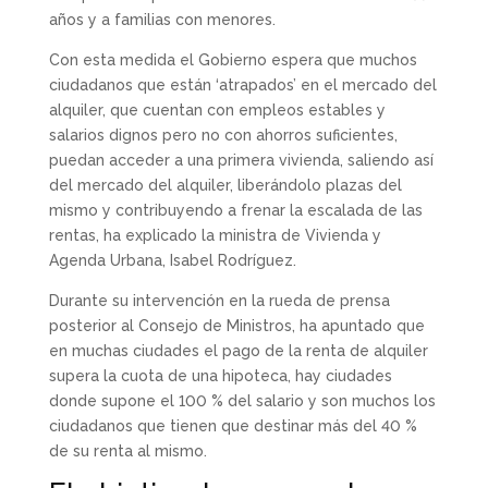
años y a familias con menores.
Con esta medida el Gobierno espera que muchos
ciudadanos que están ‘atrapados’ en el mercado del
alquiler, que cuentan con empleos estables y
salarios dignos pero no con ahorros suficientes,
puedan acceder a una primera vivienda, saliendo así
del mercado del alquiler, liberándolo plazas del
mismo y contribuyendo a frenar la escalada de las
rentas, ha explicado la ministra de Vivienda y
Agenda Urbana, Isabel Rodríguez.
Durante su intervención en la rueda de prensa
posterior al Consejo de Ministros, ha apuntado que
en muchas ciudades el pago de la renta de alquiler
supera la cuota de una hipoteca, hay ciudades
donde supone el 100 % del salario y son muchos los
ciudadanos que tienen que destinar más del 40 %
de su renta al mismo.