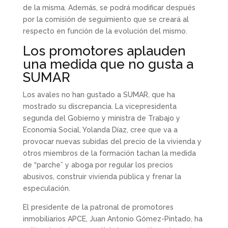
de la misma. Además, se podrá modificar después
por la comisión de seguimiento que se creará al
respecto en función de la evolución del mismo.
Los promotores aplauden
una medida que no gusta a
SUMAR
Los avales no han gustado a SUMAR, que ha
mostrado su discrepancia. La vicepresidenta
segunda del Gobierno y ministra de Trabajo y
Economía Social, Yolanda Díaz, cree que va a
provocar nuevas subidas del precio de la vivienda y
otros miembros de la formación tachan la medida
de “parche” y aboga por regular los precios
abusivos, construir vivienda pública y frenar la
especulación.
El presidente de la patronal de promotores
inmobiliarios APCE, Juan Antonio Gómez-Pintado, ha