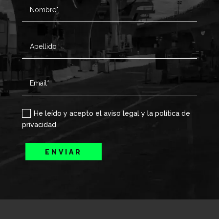
He leído y acepto el aviso legal y la política de
privacidad
ENVIAR