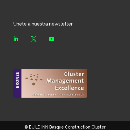
Únete a nuestra newsletter



© BUILD:INN Basque Construction Cluster