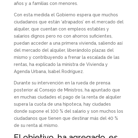
años y a familias con menores.
Con esta medida el Gobierno espera que muchos
ciudadanos que están ‘atrapados’ en el mercado del
alquiler, que cuentan con empleos estables y
salarios dignos pero no con ahorros suficientes,
puedan acceder a una primera vivienda, saliendo así
del mercado del alquiler, liberándolo plazas del
mismo y contribuyendo a frenar la escalada de las
rentas, ha explicado la ministra de Vivienda y
Agenda Urbana, Isabel Rodríguez.
Durante su intervención en la rueda de prensa
posterior al Consejo de Ministros, ha apuntado que
en muchas ciudades el pago de la renta de alquiler
supera la cuota de una hipoteca, hay ciudades
donde supone el 100 % del salario y son muchos los
ciudadanos que tienen que destinar más del 40 %
de su renta al mismo.
El objetivo, ha agregado, es