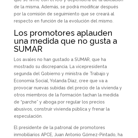
de la misma. Además, se podrá modificar después
por la comisión de seguimiento que se creará al
respecto en función de la evolución del mismo.
Los promotores aplauden
una medida que no gusta a
SUMAR
Los avales no han gustado a SUMAR, que ha
mostrado su discrepancia. La vicepresidenta
segunda del Gobierno y ministra de Trabajo y
Economía Social, Yolanda Díaz, cree que va a
provocar nuevas subidas del precio de la vivienda y
otros miembros de la formación tachan la medida
de “parche” y aboga por regular los precios
abusivos, construir vivienda pública y frenar la
especulación.
El presidente de la patronal de promotores
inmobiliarios APCE, Juan Antonio Gómez-Pintado, ha