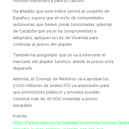
fórmula matemática para su cálculo.
Ha añadido que este índice servirá al conjunto de
España y espera que el resto de comunidades
autónomas que tienen zonas tensionadas, además
de Cataluña que ya se ha comprometido a
adoptarlo, apliquen la Ley de Vivienda para
controlar el precio del alquiler.
También ha asegurado que se va a intervenir el
mercado del alquiler turístico, donde el precio está
disparado.
Además, el Consejo de Ministros va a aprobar los
2.000 millones de avales ICO ya anunciados para
que promotores públicos y privados puedan
construir más de 40.000 viviendas a precio
asequible.
Fuente:
https://www.cope.es/actualidad/economia/noticias/gobi