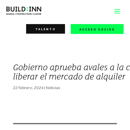
TALENTO
ACCESO SOCIOS
Gobierno aprueba avales a la 
liberar el mercado de alquiler
22 febrero, 2024
|
Noticias