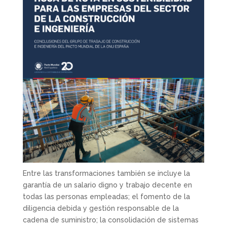
Entre las transformaciones también se incluye la
garantía de un salario digno y trabajo decente en
todas las personas empleadas; el fomento de la
diligencia debida y gestión responsable de la
cadena de suministro; la consolidación de sistemas