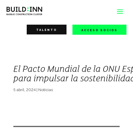
TALENTO
ACCESO SOCIOS
El Pacto Mundial de la ONU Es
para impulsar la sostenibilida
5 abril, 2024
|
Noticias