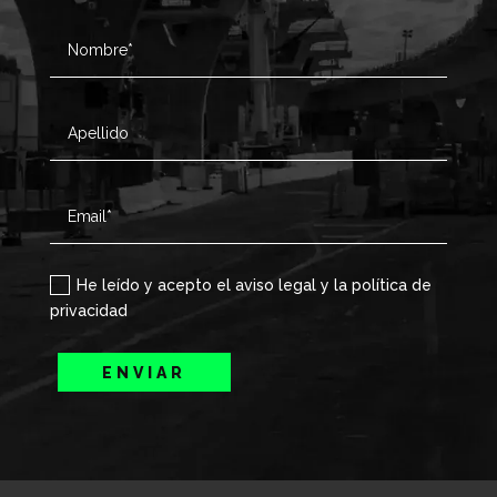
He leído y acepto el aviso legal y la política de
privacidad
ENVIAR