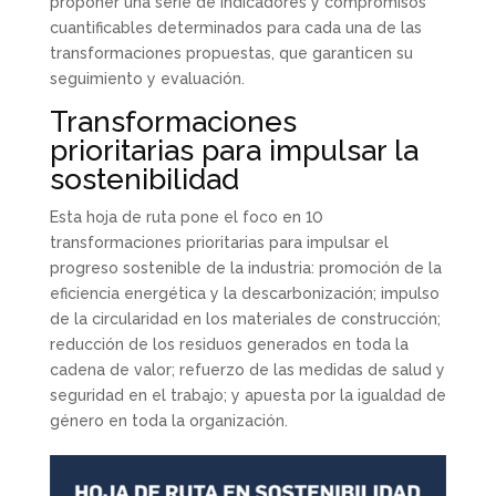
proponer una serie de indicadores y compromisos
cuantificables determinados para cada una de las
transformaciones propuestas, que garanticen su
seguimiento y evaluación.
Transformaciones
prioritarias para impulsar la
sostenibilidad
Esta hoja de ruta pone el foco en 10
transformaciones prioritarias para impulsar el
progreso sostenible de la industria: promoción de la
eficiencia energética y la descarbonización; impulso
de la circularidad en los materiales de construcción;
reducción de los residuos generados en toda la
cadena de valor; refuerzo de las medidas de salud y
seguridad en el trabajo; y apuesta por la igualdad de
género en toda la organización.