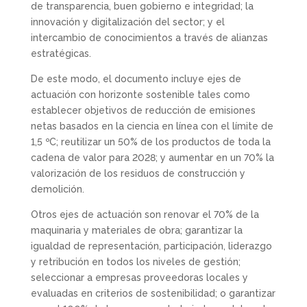
de transparencia, buen gobierno e integridad; la
innovación y digitalización del sector; y el
intercambio de conocimientos a través de alianzas
estratégicas.
De este modo, el documento incluye ejes de
actuación con horizonte sostenible tales como
establecer objetivos de reducción de emisiones
netas basados en la ciencia en línea con el límite de
1,5 ºC; reutilizar un 50% de los productos de toda la
cadena de valor para 2028; y aumentar en un 70% la
valorización de los residuos de construcción y
demolición.
Otros ejes de actuación son renovar el 70% de la
maquinaria y materiales de obra; garantizar la
igualdad de representación, participación, liderazgo
y retribución en todos los niveles de gestión;
seleccionar a empresas proveedoras locales y
evaluadas en criterios de sostenibilidad; o garantizar