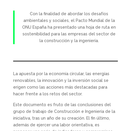
Con la finalidad de abordar los desafíos
ambientales y sociales, el Pacto Mundial de la
ONU España ha presentado una hoja de ruta en
sostenibilidad para las empresas del sector de
la construcción y la ingeniería.
La apuesta por la economía circular, las energías
renovables, la innovación y la inversión social se
erigen como las acciones más destacadas para
hacer frente a los retos del sector.
Este documento es fruto de las conclusiones del
grupo de trabajo de Construcción e Ingeniería de la
iniciativa, tras un año de su creación. El fin último,
además de ejercer una labor orientativa, es