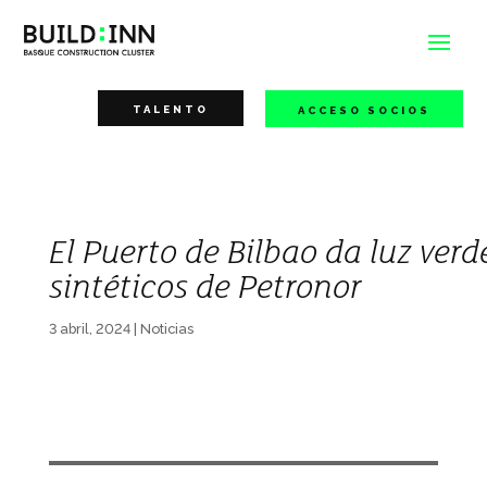
TALENTO
ACCESO SOCIOS
El Puerto de Bilbao da luz ver
sintéticos de Petronor
3 abril, 2024
|
Noticias