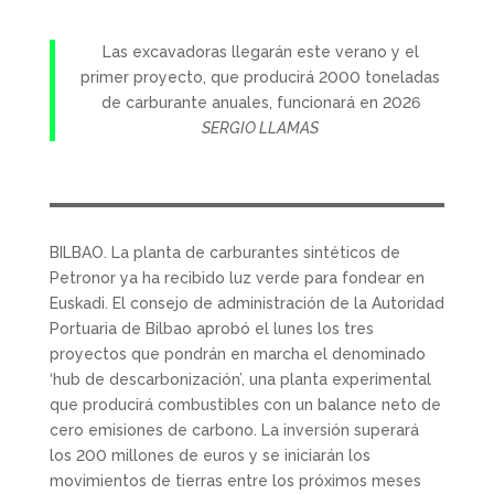
Las excavadoras llegarán este verano y el
primer proyecto, que producirá 2000 toneladas
de carburante anuales, funcionará en 2026
SERGIO LLAMAS
BILBAO. La planta de carburantes sintéticos de
Petronor ya ha recibido luz verde para fondear en
Euskadi. El consejo de administración de la Autoridad
Portuaria de Bilbao aprobó el lunes los tres
proyectos que pondrán en marcha el denominado
‘hub de descarbonización’, una planta experimental
que producirá combustibles con un balance neto de
cero emisiones de carbono. La inversión superará
los 200 millones de euros y se iniciarán los
movimientos de tierras entre los próximos meses