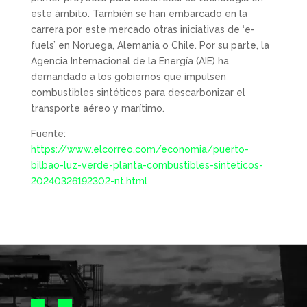
este ámbito. También se han embarcado en la
carrera por este mercado otras iniciativas de ‘e-
fuels’ en Noruega, Alemania o Chile. Por su parte, la
Agencia Internacional de la Energía (AIE) ha
demandado a los gobiernos que impulsen
combustibles sintéticos para descarbonizar el
transporte aéreo y marítimo.
Fuente:
https://www.elcorreo.com/economia/puerto-
bilbao-luz-verde-planta-combustibles-sinteticos-
20240326192302-nt.html