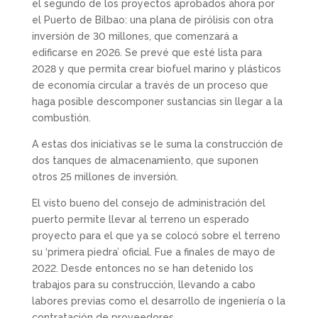
el segundo de los proyectos aprobados ahora por
el Puerto de Bilbao: una plana de pirólisis con otra
inversión de 30 millones, que comenzará a
edificarse en 2026. Se prevé que esté lista para
2028 y que permita crear biofuel marino y plásticos
de economía circular a través de un proceso que
haga posible descomponer sustancias sin llegar a la
combustión.
A estas dos iniciativas se le suma la construcción de
dos tanques de almacenamiento, que suponen
otros 25 millones de inversión.
El visto bueno del consejo de administración del
puerto permite llevar al terreno un esperado
proyecto para el que ya se colocó sobre el terreno
su ‘primera piedra’ oficial. Fue a finales de mayo de
2022. Desde entonces no se han detenido los
trabajos para su construcción, llevando a cabo
labores previas como el desarrollo de ingeniería o la
contratación de proveedores.