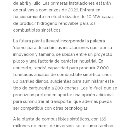
de abril y julio. Las primeras instalaciones estarán
operativas a comienzos de 2026. Entrará en
funcionamiento un electrolizador de 10 MW capaz
de producir hidrógeno renovable para los
combustibles sintéticos.
La futura planta llevará incorporada la palabra
‘demo’ para describir sus instalaciones que, por su
innovación y tamaño, se ubican entre un proyecto
piloto y una factoría de carácter industrial. En
concreto, tendrá capacidad para producir 2.000
toneladas anuales de combustible sintético, unos
50 barriles diarios, suficientes para suministrar este
tipo de carburante a 200 coches. Los ‘e-fuel’ que se
produzcan pretenden aportar una opción adicional
para suministrar al transporte, que además pueda
ser compatible con otras tecnologías.
A la planta de combustibles sintéticos, con 165
millones de euros de inversión, se le suma también