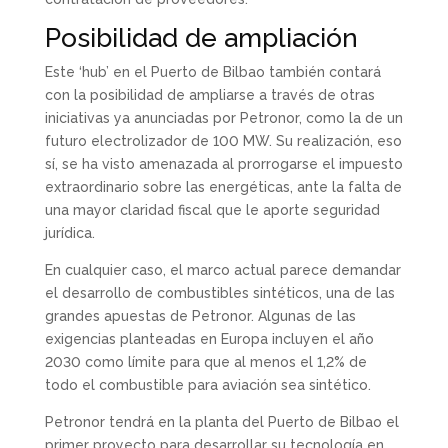
Posibilidad de ampliación
Este ‘hub’ en el Puerto de Bilbao también contará
con la posibilidad de ampliarse a través de otras
iniciativas ya anunciadas por Petronor, como la de un
futuro electrolizador de 100 MW. Su realización, eso
sí, se ha visto amenazada al prorrogarse el impuesto
extraordinario sobre las energéticas, ante la falta de
una mayor claridad fiscal que le aporte seguridad
jurídica.
En cualquier caso, el marco actual parece demandar
el desarrollo de combustibles sintéticos, una de las
grandes apuestas de Petronor. Algunas de las
exigencias planteadas en Europa incluyen el año
2030 como límite para que al menos el 1,2% de
todo el combustible para aviación sea sintético.
Petronor tendrá en la planta del Puerto de Bilbao el
primer proyecto para desarrollar su tecnología en