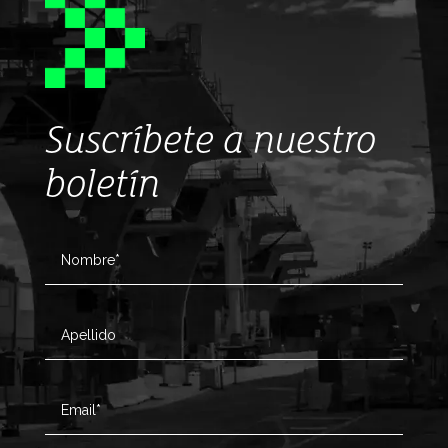
Suscríbete a nuestro
boletín