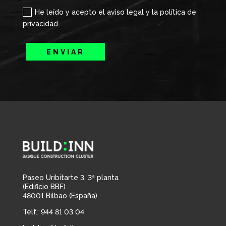
He leído y acepto el aviso legal y la política de
privacidad
ENVIAR
Paseo Uribitarte 3, 3ª planta
(Edificio BBF)
48001 Bilbao (España)
Telf.: 944 81 03 04