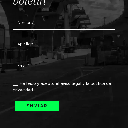
boletín
He leído y acepto el aviso legal y la política de
privacidad
ENVIAR