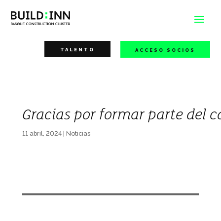
TALENTO
ACCESO SOCIOS
Gracias por formar parte del 
11 abril, 2024
|
Noticias