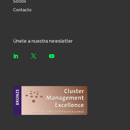
Socios
Contacto
Únete a nuestra newsletter


