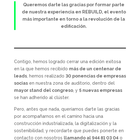
Queremos darte las gracias por formar parte
de nuestra experiencia en REBUILD, el evento
más importante en torno a la revolución de la
edificación.
Contigo, hemos logrado cerrar una edición exitosa
en la que hemos recibido
más de un centenar de
leads
, hemos realizado
30 ponencias de empresas
socias
en nuestra zona de auditorio, dentro del
mayor stand del congreso
, y
5 nuevas empresas
se han adherido al clúster.
Pero, antes que nada, queríamos darte las gracias
por acompañarnos en el camino hacia una
construcción industrializada, la digitalización y la
sostenibilidad, y recordarte que puedes ponerte en
contacto con nosotros
llamando al 944 81 03 04
o