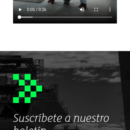
Suscríbete a nuestro