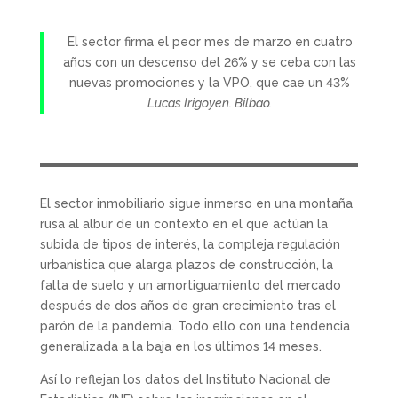
El sector firma el peor mes de marzo en cuatro
años con un descenso del 26% y se ceba con las
nuevas promociones y la VPO, que cae un 43%
Lucas Irigoyen. Bilbao.
El sector inmobiliario sigue inmerso en una montaña
rusa al albur de un contexto en el que actúan la
subida de tipos de interés, la compleja regulación
urbanística que alarga plazos de construcción, la
falta de suelo y un amortiguamiento del mercado
después de dos años de gran crecimiento tras el
parón de la pandemia. Todo ello con una tendencia
generalizada a la baja en los últimos 14 meses.
Así lo reflejan los datos del Instituto Nacional de