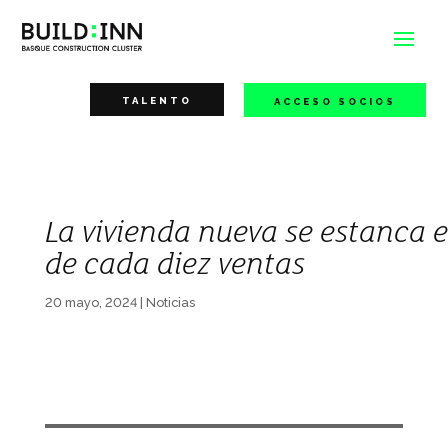
TALENTO
ACCESO SOCIOS
La vivienda nueva se estanca 
de cada diez ventas
20 mayo, 2024
|
Noticias