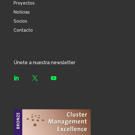
Proyectos
Noticias
Socios
Contacto
Únete a nuestra newsletter


