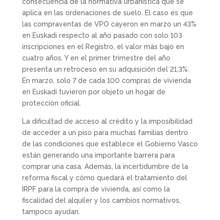
consecuencia de la normativa urbanística que se
aplica en las ordenaciones de suelo. El caso es que
las compraventas de VPO cayeron en marzo un 43%
en Euskadi respecto al año pasado con solo 103
inscripciones en el Registro, el valor más bajo en
cuatro años. Y en el primer trimestre del año
presenta un retroceso en su adquisición del 21,3%.
En marzo, solo 7 de cada 100 compras de vivienda
en Euskadi tuvieron por objeto un hogar de
protección oficial.
La dificultad de acceso al crédito y la imposibilidad
de acceder a un piso para muchas familias dentro
de las condiciones que establece el Gobierno Vasco
están generando una importante barrera para
comprar una casa. Además, la incertidumbre de la
reforma fiscal y cómo quedará el tratamiento del
IRPF para la compra de vivienda, así como la
fiscalidad del alquiler y los cambios normativos,
tampoco ayudan.