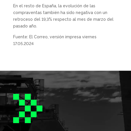
En el resto de España, la evolución de las
compraventas también ha sido negativa con un
retroceso del 19,3% respecto al mes de marzo del
pasado año.
Fuente: El Correo, versión impresa viernes
17.05.2024