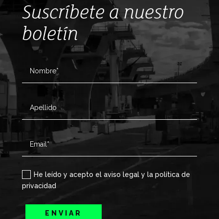
Suscríbete a nuestro
boletín
He leído y acepto el aviso legal y la política de
privacidad
ENVIAR