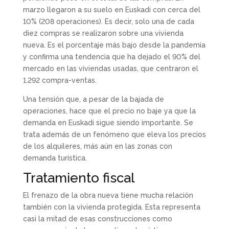
marzo llegaron a su suelo en Euskadi con cerca del
10% (208 operaciones). Es decir, solo una de cada
diez compras se realizaron sobre una vivienda
nueva. Es el porcentaje más bajo desde la pandemia
y confirma una tendencia que ha dejado el 90% del
mercado en las viviendas usadas, que centraron el
1.292 compra-ventas.
Una tensión que, a pesar de la bajada de
operaciones, hace que el precio no baje ya que la
demanda en Euskadi sigue siendo importante. Se
trata además de un fenómeno que eleva los precios
de los alquileres, más aún en las zonas con
demanda turística.
Tratamiento fiscal
El frenazo de la obra nueva tiene mucha relación
también con la vivienda protegida. Esta representa
casi la mitad de esas construcciones como