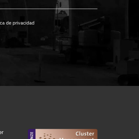
ica de privacidad
er