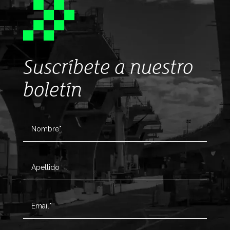
Suscríbete a nuestro
boletín