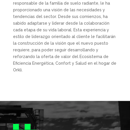
responsable de la familia de suelo radiante, le ha
proporcionado una visión de las necesidades y
tendencias del sector. Desde sus comienzos, ha
sabido adaptarse y liderar desde la colaboración
cada etapa de su vida laboral. Esta experiencia y
estilo de liderazgo orientado al cliente le facilitarán
la construcción de la visión que el nuevo puesto
requiere, para poder seguir desarrollando y
reforzando la oferta de valor del Ecosistema de
Eficiencia Energética, Confort y Salud en el hogar de
Orkli.