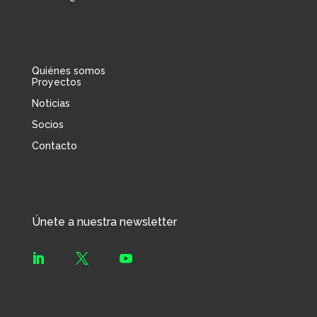
Quiénes somos
Proyectos
Noticias
Socios
Contacto
Únete a nuestra newsletter


