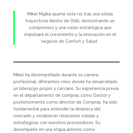
Mikel Mujika asume este rol tras una sólida
trayectoria dentro de Orkli, demostrando un
compromiso y una visión estratégica que
impulsará el crecimiento y la innovación en el
negocio de Confort y Salud.
Mikel ha desempeñado durante su carrera
profesional, diferentes roles donde ha desarrollado
un liderazgo propio y cercano. Su experiencia previa
en el departamento de compras como Gestor y
posteriormente como director de Compras. ha sido
fundamental para entender la dinámica del
mercado y establecer relaciones sólidas y
estratégicas con nuestros proveedores. Su
desempeño en una etapa anterior como