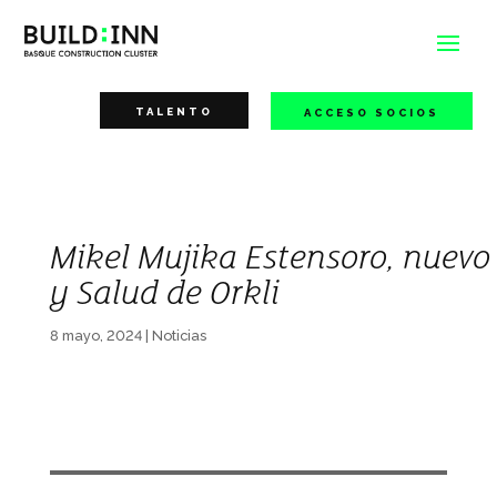
TALENTO
ACCESO SOCIOS
Mikel Mujika Estensoro, nuevo 
y Salud de Orkli
8 mayo, 2024
|
Noticias