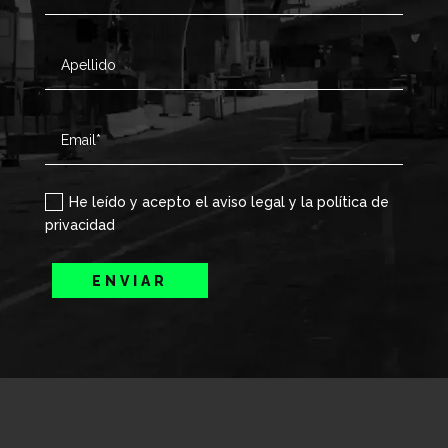
He leído y acepto el aviso legal y la política de
privacidad
ENVIAR