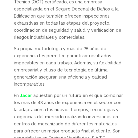
Técnico (OCT) certificado, es una empresa
especializada en el Seguro Decenal de Daños a la
Edificación que también ofrecen inspecciones
exhaustivas en todas las etapas del proyecto,
coordinación de seguridad y salud, y verificación de
riesgos industriales y comerciales.
Su propia metodología y más de 25 años de
experiencia les permiten garantizar resultados
impecables en cada trabajo. Además, su flexibilidad
empresarial y el uso de tecnología de última
generación aseguran una eficiencia y calidad
incomparables.
En
Jacar
apuestan por un futuro en el que combinar
los más de 43 años de experiencia en el sector con
la adaptación a los nuevos tiempos, tecnologías y
exigencias del mercado realizando inversiones en
centros de mecanizado de diferentes materiales
para ofrecer un mejor producto final al cliente. Son