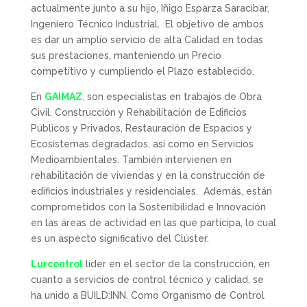
actualmente junto a su hijo, Iñigo Esparza Saracibar,
Ingeniero Técnico Industrial. El objetivo de ambos
es dar un amplio servicio de alta Calidad en todas
sus prestaciones, manteniendo un Precio
competitivo y cumpliendo el Plazo establecido.
En
GAIMAZ
,
son especialistas en trabajos de Obra
Civil, Construcción y Rehabilitación de Edificios
Públicos y Privados, Restauración de Espacios y
Ecosistemas degradados, así como en Servicios
Medioambientales. También intervienen en
rehabilitación de viviendas y en la construcción de
edificios industriales y residenciales. Además, están
comprometidos con la Sostenibilidad e Innovación
en las áreas de actividad en las que participa, lo cual
es un aspecto significativo del Clúster.
Lurcontrol
líder en el sector de la construcción, en
cuanto a servicios de control técnico y calidad, se
ha unido a BUILD:INN. Como Organismo de Control