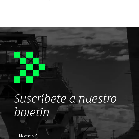
Suscríbete a nuestro
boletín