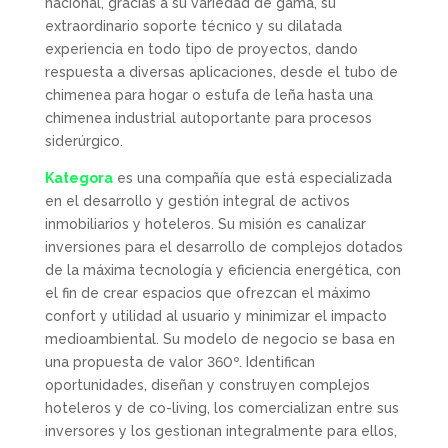
nacional, gracias a su variedad de gama, su
extraordinario soporte técnico y su dilatada
experiencia en todo tipo de proyectos, dando
respuesta a diversas aplicaciones, desde el tubo de
chimenea para hogar o estufa de leña hasta una
chimenea industrial autoportante para procesos
siderúrgico.
Kategora
es una compañía que está especializada
en el desarrollo y gestión integral de activos
inmobiliarios y hoteleros. Su misión es canalizar
inversiones para el desarrollo de complejos dotados
de la máxima tecnología y eficiencia energética, con
el fin de crear espacios que ofrezcan el máximo
confort y utilidad al usuario y minimizar el impacto
medioambiental. Su modelo de negocio se basa en
una propuesta de valor 360º. Identifican
oportunidades, diseñan y construyen complejos
hoteleros y de co-living, los comercializan entre sus
inversores y los gestionan integralmente para ellos,