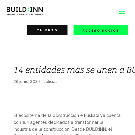
TALENTO
ACCESO SOCIOS
14 entidades más se unen a B
26 junio, 2024
|
Noticias
El ecositema de la ocnstrucción e Euskadi ya cuenta
con 154 agentes dedicados a transformar la
industria de la construcción. Desde BUILD:INN, el