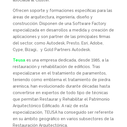
asociada al Clúster.
Ofrecen soporte y formaciones específicas para las
áreas de arquitectura, ingeniería, diseño y
construcción. Disponen de una Software Factory
especializada en desarrollos a medida y creación de
aplicaciones y son partner de las principales firmas
del sector, como Autodesk, Presto, Esri, Adobe,
Cype, Bizagi… y Gold Partners Autodesk.
Teusa
es una empresa dedicada, desde 1985, a la
restauración y rehabilitación de edificios. Tras
especializarse en el tratamiento de paramentos,
teniendo como emblema el tratamiento de piedra
arenisca, han evolucionado durante décadas hasta
convertirse en expertos de todo tipo de técnicas
que permitan Restaurar y Rehabilitar el Patrimonio
Arquitectónico Edificado. A raíz de esta
especialización, TEUSA ha conseguido ser referente
en su ámbito geográfico en varios subsectores de la
Restauración Arquitectónica.