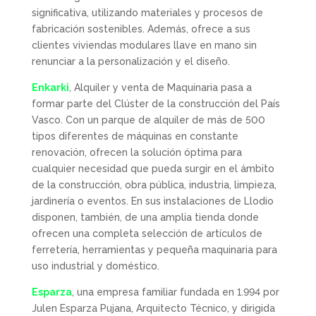
significativa, utilizando materiales y procesos de
fabricación sostenibles. Además, ofrece a sus
clientes viviendas modulares llave en mano sin
renunciar a la personalización y el diseño.
Enkarki
, Alquiler y venta de Maquinaria pasa a
formar parte del Clúster de la construcción del País
Vasco. Con un parque de alquiler de más de 500
tipos diferentes de máquinas en constante
renovación, ofrecen la solución óptima para
cualquier necesidad que pueda surgir en el ámbito
de la construcción, obra pública, industria, limpieza,
jardinería o eventos. En sus instalaciones de Llodio
disponen, también, de una amplia tienda donde
ofrecen una completa selección de artículos de
ferretería, herramientas y pequeña maquinaria para
uso industrial y doméstico.
Esparza
, una empresa familiar fundada en 1.994 por
Julen Esparza Pujana, Arquitecto Técnico, y dirigida