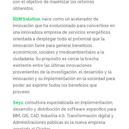
con el objetivo de maximizar los retornos
obtenidos.
R2M Solution
, nace como un acelerador de
innovación que ha evolucionado para convertirse en
una innovadora empresa de servicios energéticos
orientada a desplegar todo el potencial que la
innovación tiene para generar beneficios
económicos, sociales y medioambientales a la
ciudadanía. Su propósito es cerrar la brecha
existente entre las últimas innovaciones
provenientes de la investigación, el desarrollo y la
innovación y su implementación en la sociedad para
poder así exprimir todos los beneficios que
proveen.
Seys
,
consultora especializada en implementación,
desarrollo y distribución de software específico para
BIM, GIS, CAD, Industria 4.0, Transformación digital y
Administraciones públicas es la nueva empresa