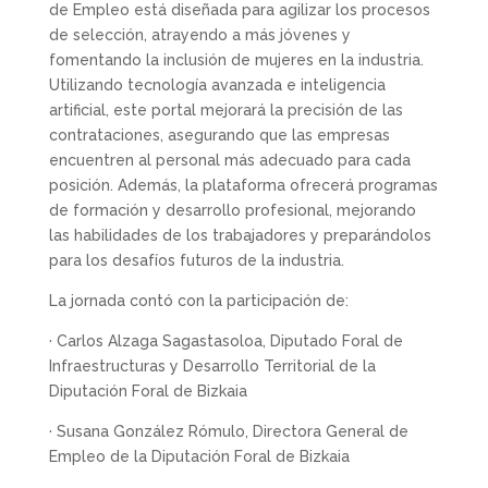
de Empleo está diseñada para agilizar los procesos
de selección, atrayendo a más jóvenes y
fomentando la inclusión de mujeres en la industria.
Utilizando tecnología avanzada e inteligencia
artificial, este portal mejorará la precisión de las
contrataciones, asegurando que las empresas
encuentren al personal más adecuado para cada
posición. Además, la plataforma ofrecerá programas
de formación y desarrollo profesional, mejorando
las habilidades de los trabajadores y preparándolos
para los desafíos futuros de la industria.
La jornada contó con la participación de:
· Carlos Alzaga Sagastasoloa, Diputado Foral de
Infraestructuras y Desarrollo Territorial de la
Diputación Foral de Bizkaia
· Susana González Rómulo, Directora General de
Empleo de la Diputación Foral de Bizkaia