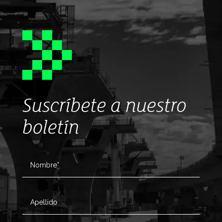
Suscríbete a nuestro
boletín