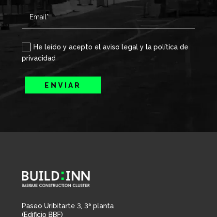
He leído y acepto el aviso legal y la política de
privacidad
ENVIAR
Paseo Uribitarte 3, 3ª planta
(Edificio BBF)