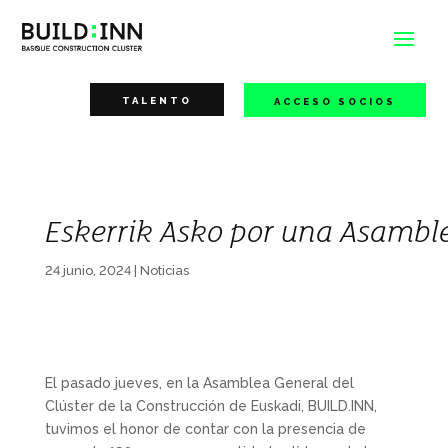
TALENTO
ACCESO SOCIOS
Eskerrik Asko por una Asamble
24 junio, 2024
|
Noticias
El pasado jueves, en la Asamblea General del
Clúster de la Construcción de Euskadi, BUILD.INN,
tuvimos el honor de contar con la presencia de