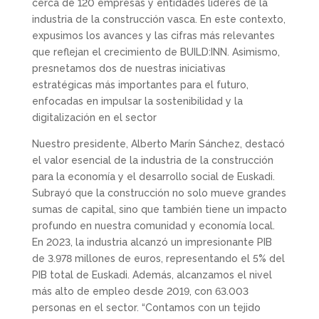
cerca de 120 empresas y entidades líderes de la
industria de la construcción vasca. En este contexto,
expusimos los avances y las cifras más relevantes
que reflejan el crecimiento de BUILD:INN. Asimismo,
presnetamos dos de nuestras iniciativas
estratégicas más importantes para el futuro,
enfocadas en impulsar la sostenibilidad y la
digitalización en el sector
Nuestro presidente, Alberto Marín Sánchez, destacó
el valor esencial de la industria de la construcción
para la economía y el desarrollo social de Euskadi.
Subrayó que la construcción no solo mueve grandes
sumas de capital, sino que también tiene un impacto
profundo en nuestra comunidad y economía local.
En 2023, la industria alcanzó un impresionante PIB
de 3.978 millones de euros, representando el 5% del
PIB total de Euskadi. Además, alcanzamos el nivel
más alto de empleo desde 2019, con 63.003
personas en el sector. “Contamos con un tejido