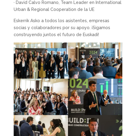
· David Calvo Romano, Team Leader en International
Urban & Regional Cooperation de la UE
Eskerrik Asko a todos los asistentes, empresas
socias y colaboradores por su apoyo. ¡Sigamos
construyendo juntos el futuro de Euskadi!