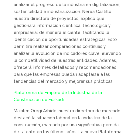
analizar el progreso de la industria en digitalización,
sostenibilidad e industrialización. Nerea Castillo,
nuestra directora de proyectos, explicó que
gestionará información científica, tecnológica y
empresarial de manera eficiente, facilitando la
identificación de oportunidades estratégicas. Esto
permitirá realizar comparaciones continuas y
analizar la evolución de indicadores clave, elevando
la competitividad de nuestras entidades. Además,
ofrecerá informes detallados y recomendaciones
para que las empresas puedan adaptarse a las
tendencias del mercado y mejorar sus prácticas.
Plataforma de Empleo de la Industria de la
Construcción de Euskadi
Maialen Oregi Arbide, nuestra directora de mercado,
destacó la situación laboral en la industria de la
construcción, marcada por una significativa pérdida
de talento en los últimos años. La nueva Plataforma