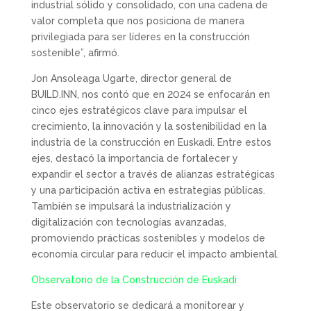
industrial sólido y consolidado, con una cadena de
valor completa que nos posiciona de manera
privilegiada para ser líderes en la construcción
sostenible”, afirmó.
Jon Ansoleaga Ugarte, director general de
BUILD.INN, nos contó que en 2024 se enfocarán en
cinco ejes estratégicos clave para impulsar el
crecimiento, la innovación y la sostenibilidad en la
industria de la construcción en Euskadi. Entre estos
ejes, destacó la importancia de fortalecer y
expandir el sector a través de alianzas estratégicas
y una participación activa en estrategias públicas.
También se impulsará la industrialización y
digitalización con tecnologías avanzadas,
promoviendo prácticas sostenibles y modelos de
economía circular para reducir el impacto ambiental.
Observatorio de la Construcción de Euskadi
Este observatorio se dedicará a monitorear y