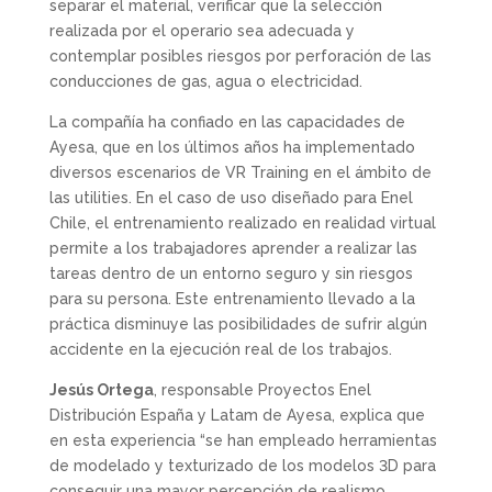
separar el material, verificar que la selección
realizada por el operario sea adecuada y
contemplar posibles riesgos por perforación de las
conducciones de gas, agua o electricidad.
La compañía ha confiado en las capacidades de
Ayesa, que en los últimos años ha implementado
diversos escenarios de VR Training en el ámbito de
las utilities. En el caso de uso diseñado para Enel
Chile, el entrenamiento realizado en realidad virtual
permite a los trabajadores aprender a realizar las
tareas dentro de un entorno seguro y sin riesgos
para su persona. Este entrenamiento llevado a la
práctica disminuye las posibilidades de sufrir algún
accidente en la ejecución real de los trabajos.
Jesús Ortega
, responsable Proyectos Enel
Distribución España y Latam de Ayesa, explica que
en esta experiencia “se han empleado herramientas
de modelado y texturizado de los modelos 3D para
conseguir una mayor percepción de realismo.