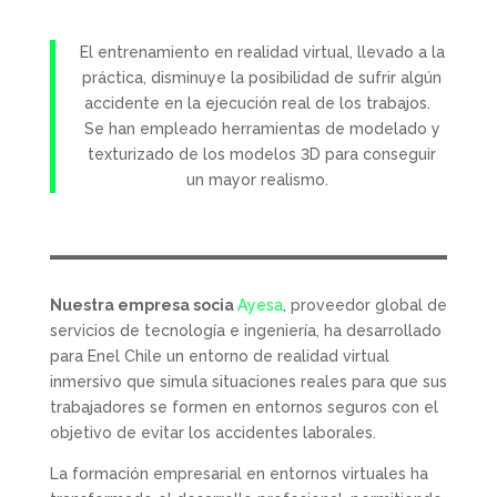
El entrenamiento en realidad virtual, llevado a la
práctica, disminuye la posibilidad de sufrir algún
accidente en la ejecución real de los trabajos.
Se han empleado herramientas de modelado y
texturizado de los modelos 3D para conseguir
un mayor realismo.
Nuestra empresa socia
Ayesa
, proveedor global de
servicios de tecnología e ingeniería, ha desarrollado
para Enel Chile un entorno de realidad virtual
inmersivo que simula situaciones reales para que sus
trabajadores se formen en entornos seguros con el
objetivo de evitar los accidentes laborales.
La formación empresarial en entornos virtuales ha