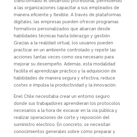
transformado el desarrollo profesional, permitiendo
a las organizaciones capacitar a sus empleados de
manera eficiente y flexible. A través de plataformas
digitales, las empresas pueden ofrecer programas
formativos personalizados que abarcan desde
habilidades técnicas hasta liderazgo y gestión.
Gracias a la realidad virtual, los usuarios pueden
practicar en un ambiente controlado y repetir las
acciones tantas veces como sea necesario para
mejorar su desempeño. Además, esta modalidad
facilita el aprendizaje práctico y la adquisición de
habilidades de manera segura y efectiva, reduce
costes e impulsa la productividad y la innovación.
Enel Chile necesitaba crear un entorno seguro
donde sus trabajadores aprendieran los protocolos
necesarios a la hora de excavar en la vía pública y
realizar operaciones de corte y reposición del
suministro electrico. En concreto, se necesitan
conocimientos generales sobre cómo preparar y