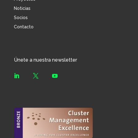
Noticias
Socios
Contacto
Únete a nuestra newsletter


