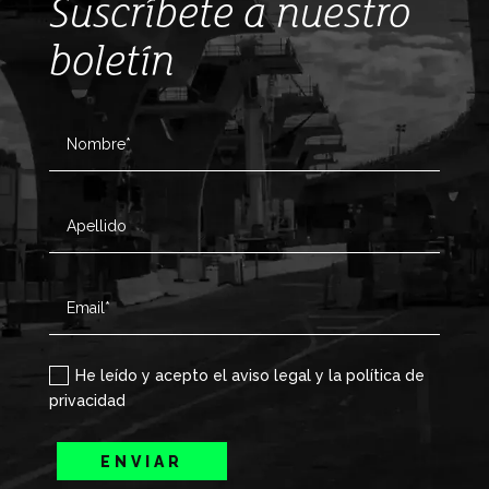
Suscríbete a nuestro
boletín
He leído y acepto el aviso legal y la política de
privacidad
ENVIAR