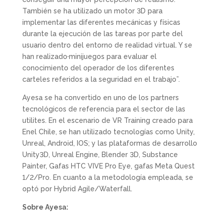
También se ha utilizado un motor 3D para
implementar las diferentes mecánicas y físicas
durante la ejecución de las tareas por parte del
usuario dentro del entorno de realidad virtual. Y se
han realizado·minijuegos para evaluar el
conocimiento del operador de los diferentes
carteles referidos a la seguridad en el trabajo”.
Ayesa se ha convertido en uno de los partners
tecnológicos de referencia para el sector de las
utilites. En el escenario de VR Training creado para
Enel Chile, se han utilizado tecnologías como Unity,
Unreal, Android, IOS; y las plataformas de desarrollo
Unity3D, Unreal Engine, Blender 3D, Substance
Painter, Gafas HTC VIVE Pro Eye, gafas Meta Quest
1/2/Pro. En cuanto a la metodología empleada, se
optó por Hybrid Agile/Waterfall.
Sobre Ayesa: