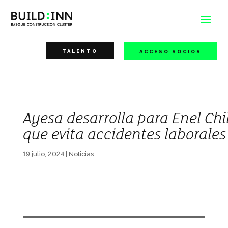
TALENTO
ACCESO SOCIOS
Ayesa desarrolla para Enel Ch
que evita accidentes laborale
19 julio, 2024
|
Noticias