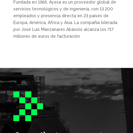
Fundada en 1966, Ayesa es un proveedor global de
servicios tecnológicos y de ingeniería, con 13.200
empleados y presencia directa en 23 países de
Europa, América, África y Asia. La compañía liderada
por José Luis Manzanares Abásolo alcanza los 717
millones de euros de facturación.