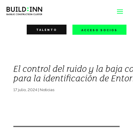
TALENTO
ACCESO SOCIOS
El control del ruido y la baja
para la identificación de Ento
17 julio, 2024
|
Noticias