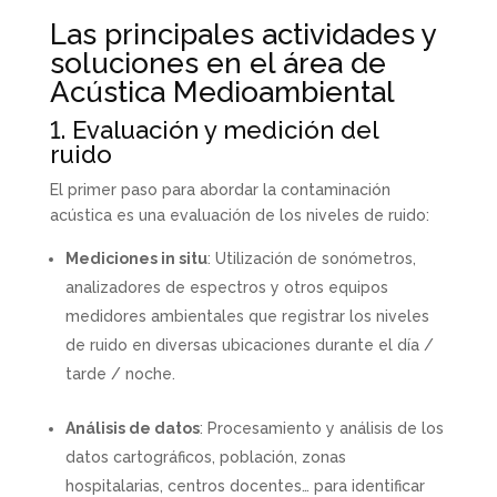
Las principales actividades y
soluciones en el área de
Acústica Medioambiental
1. Evaluación y medición del
ruido
El primer paso para abordar la contaminación
acústica es una evaluación de los niveles de ruido:
Mediciones in situ
: Utilización de sonómetros,
analizadores de espectros y otros equipos
medidores ambientales que registrar los niveles
de ruido en diversas ubicaciones durante el día /
tarde / noche.
Análisis de datos
: Procesamiento y análisis de los
datos cartográficos, población, zonas
hospitalarias, centros docentes… para identificar