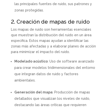
las principales fuentes de ruido, sus patrones y
zonas protegidas.
2. Creación de mapas de ruido
Los mapas de ruido son herramientas esenciales
que muestran la distribución del ruido en un área
específica. Estos mapas ayudan a identificar las
zonas más afectadas y a elaborar planes de acción
para minimizar el impacto del ruido.
Modelado acústico
: Uso de software avanzado
para crear modelos tridimensionales del entorno
que integran datos de ruido y factores
ambientales.
Generación del mapa
: Producción de mapas
detallados que visualizan los niveles de ruido,
destacando las áreas críticas que requieren