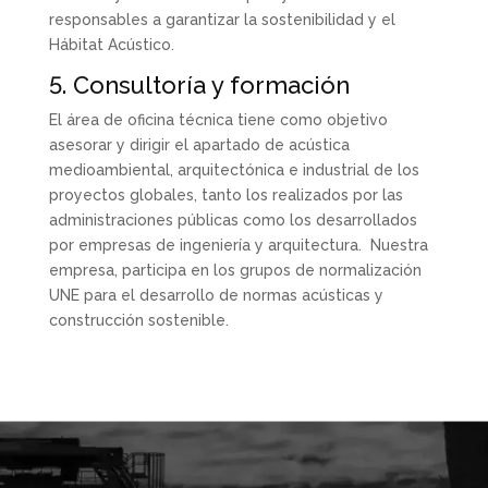
responsables a garantizar la sostenibilidad y el
Hábitat Acústico.
5. Consultoría y formación
El área de oficina técnica tiene como objetivo
asesorar y dirigir el apartado de acústica
medioambiental, arquitectónica e industrial de los
proyectos globales, tanto los realizados por las
administraciones públicas como los desarrollados
por empresas de ingeniería y arquitectura. Nuestra
empresa, participa en los grupos de normalización
UNE para el desarrollo de normas acústicas y
construcción sostenible.