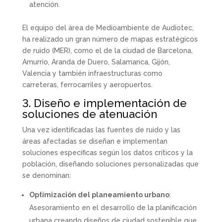
atención.
El equipo del área de Medioambiente de Audiotec,
ha realizado un gran número de mapas estratégicos
de ruido (MER), como el de la ciudad de Barcelona,
Amurrio, Aranda de Duero, Salamanca, Gijón,
Valencia y también infraestructuras como
carreteras, ferrocarriles y aeropuertos.
3. Diseño e implementación de
soluciones de atenuación
Una vez identificadas las fuentes de ruido y las
áreas afectadas se diseñan e implementan
soluciones específicas según los datos críticos y la
población, diseñando soluciones personalizadas que
se denominan:
Optimización del planeamiento urbano
:
Asesoramiento en el desarrollo de la planificación
urbana creando diseños de ciudad sostenible que