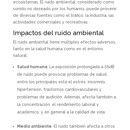
ecosistemas. El ruido ambiental, considerado como
sonido no deseado por los humanos, puede provenir
de diversas fuentes como el tráfico, la industria, las
actividades comerciales y recreativas.
Impactos del ruido ambiental
El ruido ambiental tiene múltiples efectos adversos,
tanto en la salud humana como en el entorno
natural:
Salud humana
: La exposición prolongada a 55dB
de ruido puede provocar problemas de salud,
entre los principales está el estrés, insomnio,
hipertensión, trastornos cardiovasculares y
problemas de audición. Además, afecta también a
la concentración, el rendimiento laboral y
académico, y en general a la calidad de vida.
Medio ambiente
: El ruido también afecta a otros