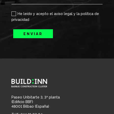
He leído y acepto el aviso legal y la política de
privacidad
ENVIAR
Paseo Uribitarte 3, 3ª planta
(Edificio BBF)
48001 Bilbao (España)