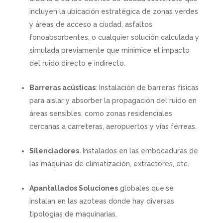
incluyen la ubicación estratégica de zonas verdes
y áreas de acceso a ciudad, asfaltos
fonoabsorbentes, o cualquier solución calculada y
simulada previamente que minimice el impacto
del ruido directo e indirecto.
Barreras acústicas
: Instalación de barreras físicas
para aislar y absorber la propagación del ruido en
áreas sensibles, como zonas residenciales
cercanas a carreteras, aeropuertos y vías férreas.
Silenciadores.
Instalados en las embocaduras de
las máquinas de climatización, extractores, etc.
Apantallados Soluciones
globales que
se
instalan en las azoteas donde hay diversas
tipologías de maquinarias.