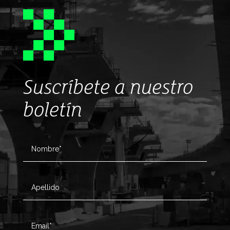
Suscríbete a nuestro
boletín