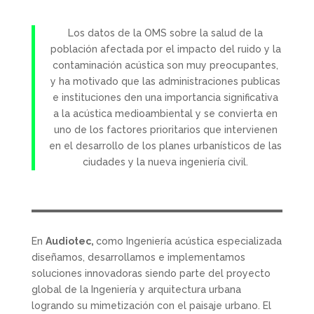
Los datos de la OMS sobre la salud de la
población afectada por el impacto del ruido y la
contaminación acústica son muy preocupantes,
y ha motivado que las administraciones publicas
e instituciones den una importancia significativa
a la acústica medioambiental y se convierta en
uno de los factores prioritarios que intervienen
en el desarrollo de los planes urbanísticos de las
ciudades y la nueva ingeniería civil.
En
Audiotec,
como Ingeniería acústica especializada
diseñamos, desarrollamos e implementamos
soluciones innovadoras siendo parte del proyecto
global de la Ingeniería y arquitectura urbana
logrando su mimetización con el paisaje urbano. El