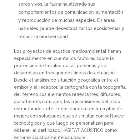
seres vivos, la fauna ha alterado sus
comportamientos de comunicación, alimentación
y reproducción de muchas especies. En áreas
naturales, puede desestabilizar los ecosistemas y
reducir la biodiversidad.
Los proyectos de acústica medioambiental tienen
especialmente en cuenta los factores sobre la
protección de la salud de las personas y se
desarrollan en tres grandes líneas de actuación.
Desde el análisis de situación geográfica entre el
emisor y el receptor, la cartografía con la topografía
del terreno, los elementos reflectantes, difusores,
absorbentes naturales, las transmisiones del ruido
estructurados, etc. Todos pueden tener un plan de
mejora con soluciones que se simulan con software
tecnológicos y que luego se personalizan para
obtener el certificado HÁBITAT ACÚSTICO como
entorno acústicamente saludable.