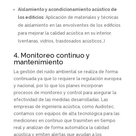
Aislamiento y acondicionamiento acústico de
los edificios
: Aplicación de materiales y técnicas
de aislamiento en las envolventes de los edificios
para mejorar la calidad acústica en su interior.
(ventanas, vidrios, trasdosados acústicos…)
4. Monitoreo continuo y
mantenimiento
La gestión del ruido ambiental se realiza de forma
continuada ya que lo requiere la regulación europea
y nacional, por lo que los planes incorporan
procesos de monitoreo y control para asegurar la
efectividad de las medidas desarrolladas. Las
empresas de ingeniería acústica, como Audiotec,
contamos con equipos de alta tecnológica para las
mediciones en continuo que trasmiten en tiempo
real y analizan de forma automática la calidad
acústica y emiten alertas que ayudan a los