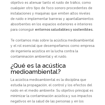
objetivo es atenuar tanto el ruido de tráfico, como
cualquier otro tipo de foco sonoro procedentes de
instalaciones y maquinas que emiten altos niveles
de ruido e implementar barreras y apantallamientos
absorbentes en los espacios exteriores e interiores
para conseguir
entornos saludables y sostenibles.
Te contamos más sobre la acústica medioambiental
y el rol esencial que desempeñamos como empresa
de ingeniería acústica en la lucha contra la
contaminación ambiental y el ruido.
¿Qué es la acústica
medioambiental?
La acústica medioambiental es la disciplina que
estudia la propagación, el control y los efectos del
ruido en el medio ambiente. Su objetivo principal es
minimizar la contaminación acústica y sus impactos
negativos en la salud de las personas y en los