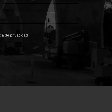
ica de privacidad