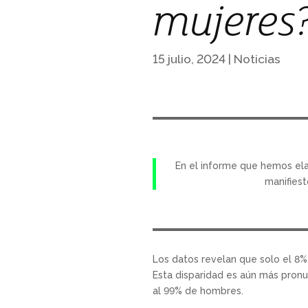
mujeres
15 julio, 2024
|
Noticias
En el informe que hemos ela
manifiest
Los datos revelan que solo el 8%
Esta disparidad es aún más pronu
al 99% de hombres.