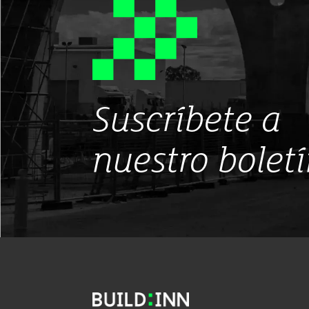
Suscríbete a
nuestro bolet