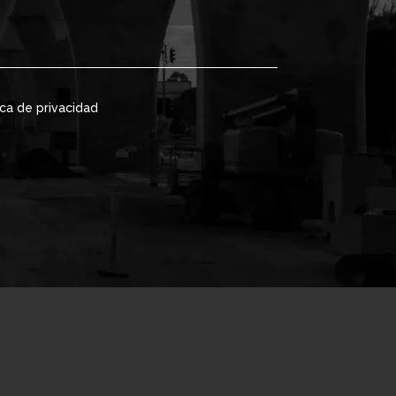
ica de privacidad