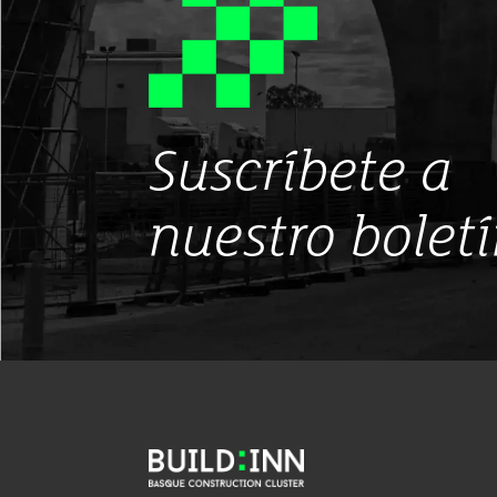
Suscríbete a
nuestro bolet