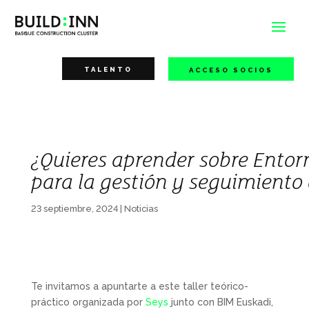
TALENTO
ACCESO SOCIOS
¿Quieres aprender sobre Entor
para la gestión y seguimiento 
23 septiembre, 2024
|
Noticias
Te invitamos a apuntarte a este taller teórico-
práctico organizada por
Seys
junto con BIM Euskadi,