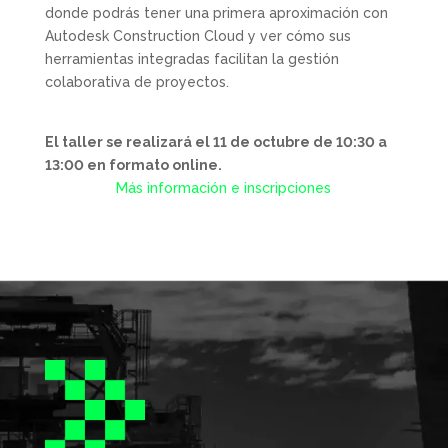
donde podrás tener una primera aproximación con
Autodesk Construction Cloud y ver cómo sus
herramientas integradas facilitan la gestión
colaborativa de proyectos.
El taller se realizará el 11 de octubre de 10:30 a
13:00 en formato online.
Más información e inscripciones