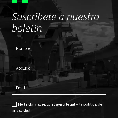
Suscríbete a nuestro
boletín
He leído y acepto el aviso legal y la política de
privacidad