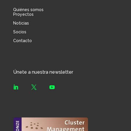
Quiénes somos
Proyectos
Noticias
Socios
Contacto
Únete a nuestra newsletter


