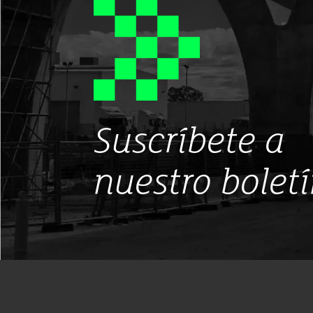
Suscríbete a
nuestro bolet