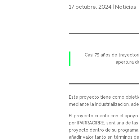
17 octubre, 2024
|
Noticias
Casi 75 años de trayector
apertura de
Este proyecto tiene como objetiv
mediante la industrialización, 
El proyecto cuenta con el apoyo 
por IPARRAGIRRE, será una de las
proyecto dentro de su programa d
añadir valor tanto en términos d