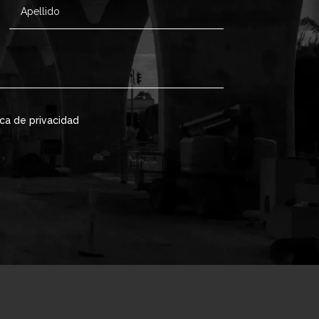
ica de privacidad