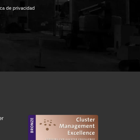
ica de privacidad
er