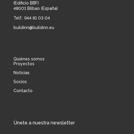
(Edificio BBF)
48001 Bilbao (España)
Telf.: 944 81 03 04
buildinn@buildinn.eu
Quiénes somos
Proyectos
Noticias
Socios
Contacto
Únete a nuestra newsletter