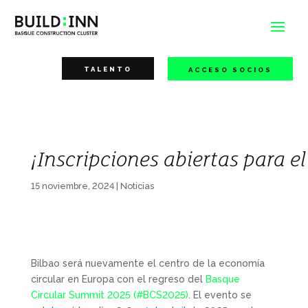
TALENTO
ACCESO SOCIOS
¡Inscripciones abiertas para 
15 noviembre, 2024
|
Noticias
Bilbao será nuevamente el centro de la economía
circular en Europa con el regreso del
Basque
Circular Summit 2025 (#BCS2025)
. El evento se