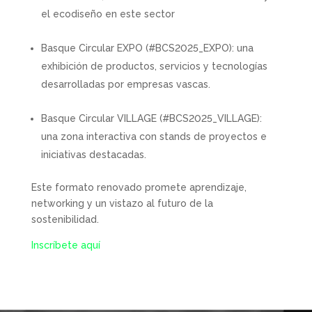
el ecodiseño en este sector
Basque Circular EXPO (#BCS2025_EXPO): una
exhibición de productos, servicios y tecnologías
desarrolladas por empresas vascas.
Basque Circular VILLAGE (#BCS2025_VILLAGE):
una zona interactiva con stands de proyectos e
iniciativas destacadas.
Este formato renovado promete aprendizaje,
networking y un vistazo al futuro de la
sostenibilidad.
Inscríbete aquí