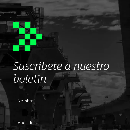
Suscríbete a nuestro
boletín