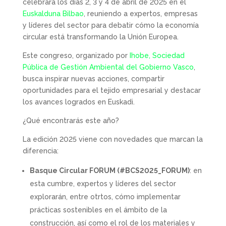
celebrará los días 2, 3 y 4 de abril de 2025 en el
Euskalduna Bilbao
, reuniendo a expertos, empresas
y líderes del sector para debatir cómo la economía
circular está transformando la Unión Europea.
Este congreso, organizado por
Ihobe, Sociedad
Pública de Gestión Ambiental del Gobierno Vasco
,
busca inspirar nuevas acciones, compartir
oportunidades para el tejido empresarial y destacar
los avances logrados en Euskadi.
¿Qué encontrarás este año?
La edición 2025 viene con novedades que marcan la
diferencia:
Basque Circular FORUM (#BCS2025_FORUM)
: en
esta cumbre, expertos y líderes del sector
explorarán, entre otrtos, cómo implementar
prácticas sostenibles en el ámbito de la
construcción, así como el rol de los materiales y