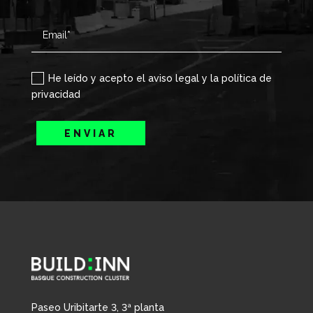
He leído y acepto el aviso legal y la política de
privacidad
ENVIAR
Paseo Uribitarte 3, 3ª planta