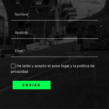
He leído y acepto el aviso legal y la política de
privacidad
ENVIAR