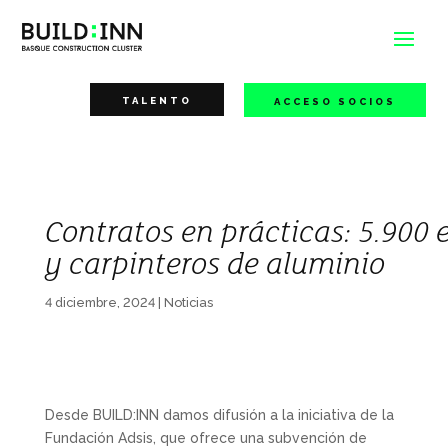
TALENTO
ACCESO SOCIOS
Contratos en prácticas: 5.900 
y carpinteros de aluminio
4 diciembre, 2024
|
Noticias
Desde BUILD:INN damos difusión a la iniciativa de la
Fundación Adsis, que ofrece una subvención de