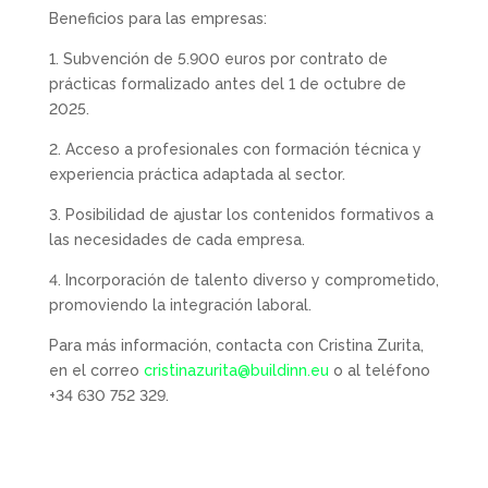
Beneficios para las empresas:
1. Subvención de 5.900 euros por contrato de
prácticas formalizado antes del 1 de octubre de
2025.
2. Acceso a profesionales con formación técnica y
experiencia práctica adaptada al sector.
3. Posibilidad de ajustar los contenidos formativos a
las necesidades de cada empresa.
4. Incorporación de talento diverso y comprometido,
promoviendo la integración laboral.
Para más información, contacta con Cristina Zurita,
en el correo
cristinazurita@buildinn.eu
o al teléfono
+34 630 752 329.