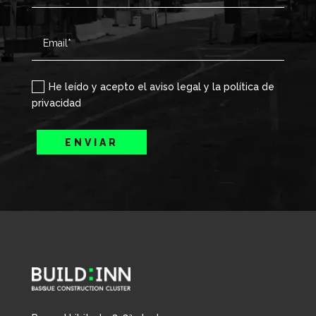
He leído y acepto el aviso legal y la política de
privacidad
ENVIAR