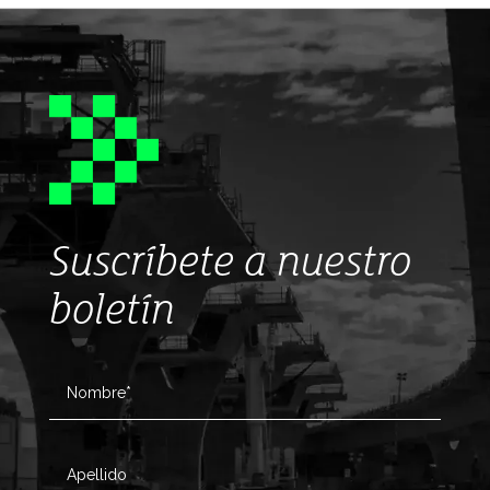
Suscríbete a nuestro
boletín