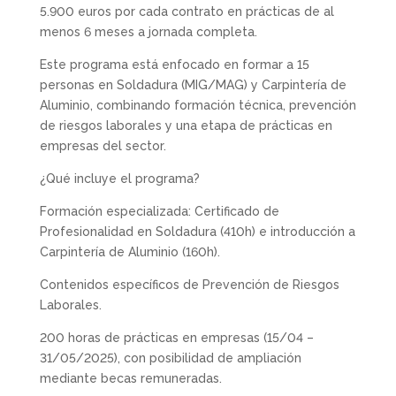
5.900 euros por cada contrato en prácticas de al
menos 6 meses a jornada completa.
Este programa está enfocado en formar a 15
personas en Soldadura (MIG/MAG) y Carpintería de
Aluminio, combinando formación técnica, prevención
de riesgos laborales y una etapa de prácticas en
empresas del sector.
¿Qué incluye el programa?
Formación especializada: Certificado de
Profesionalidad en Soldadura (410h) e introducción a
Carpintería de Aluminio (160h).
Contenidos específicos de Prevención de Riesgos
Laborales.
200 horas de prácticas en empresas (15/04 –
31/05/2025), con posibilidad de ampliación
mediante becas remuneradas.