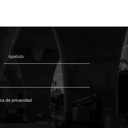
ica de privacidad