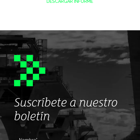
DESCARGAR INFORME
Suscríbete a nuestro
boletín