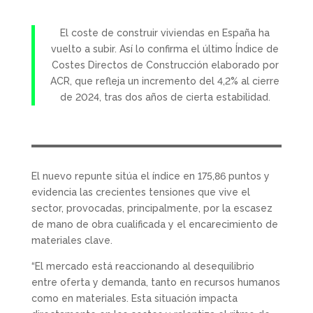
El coste de construir viviendas en España ha
vuelto a subir. Así lo confirma el último Índice de
Costes Directos de Construcción elaborado por
ACR, que refleja un incremento del 4,2% al cierre
de 2024, tras dos años de cierta estabilidad.
El nuevo repunte sitúa el índice en 175,86 puntos y
evidencia las crecientes tensiones que vive el
sector, provocadas, principalmente, por la escasez
de mano de obra cualificada y el encarecimiento de
materiales clave.
“El mercado está reaccionando al desequilibrio
entre oferta y demanda, tanto en recursos humanos
como en materiales. Esta situación impacta