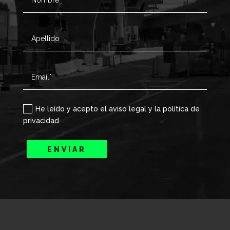
He leído y acepto el aviso legal y la política de
privacidad
ENVIAR