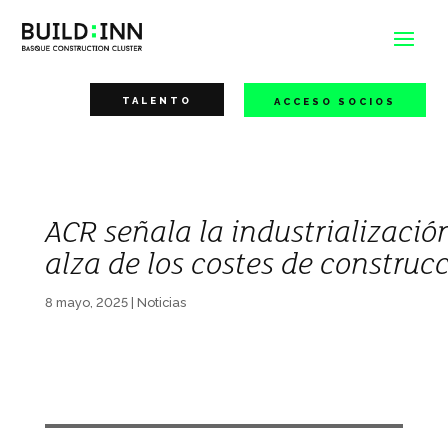
TALENTO
ACCESO SOCIOS
ACR señala la industrializació
alza de los costes de construc
8 mayo, 2025
|
Noticias