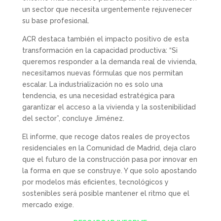
un sector que necesita urgentemente rejuvenecer
su base profesional.
ACR destaca también el impacto positivo de esta
transformación en la capacidad productiva: “Si
queremos responder a la demanda real de vivienda,
necesitamos nuevas fórmulas que nos permitan
escalar. La industrialización no es solo una
tendencia, es una necesidad estratégica para
garantizar el acceso a la vivienda y la sostenibilidad
del sector”, concluye Jiménez.
El informe, que recoge datos reales de proyectos
residenciales en la Comunidad de Madrid, deja claro
que el futuro de la construcción pasa por innovar en
la forma en que se construye. Y que solo apostando
por modelos más eficientes, tecnológicos y
sostenibles será posible mantener el ritmo que el
mercado exige.