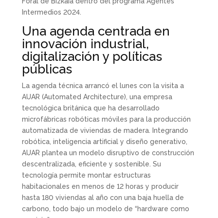
Foral de Bizkaia dentro del programa Agentes
Intermedios 2024.
Una agenda centrada en
innovación industrial,
digitalización y políticas
públicas
La agenda técnica arrancó el lunes con la visita a
AUAR (Automated Architecture), una empresa
tecnológica británica que ha desarrollado
microfábricas robóticas móviles para la producción
automatizada de viviendas de madera. Integrando
robótica, inteligencia artificial y diseño generativo,
AUAR plantea un modelo disruptivo de construcción
descentralizada, eficiente y sostenible. Su
tecnología permite montar estructuras
habitacionales en menos de 12 horas y producir
hasta 180 viviendas al año con una baja huella de
carbono, todo bajo un modelo de “hardware como