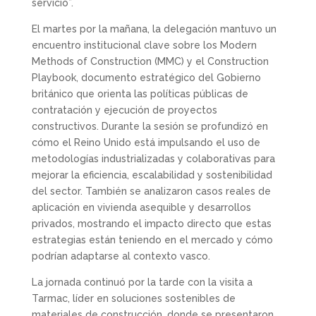
servicio”.
El martes por la mañana, la delegación mantuvo un
encuentro institucional clave sobre los Modern
Methods of Construction (MMC) y el Construction
Playbook, documento estratégico del Gobierno
británico que orienta las políticas públicas de
contratación y ejecución de proyectos
constructivos. Durante la sesión se profundizó en
cómo el Reino Unido está impulsando el uso de
metodologías industrializadas y colaborativas para
mejorar la eficiencia, escalabilidad y sostenibilidad
del sector. También se analizaron casos reales de
aplicación en vivienda asequible y desarrollos
privados, mostrando el impacto directo que estas
estrategias están teniendo en el mercado y cómo
podrían adaptarse al contexto vasco.
La jornada continuó por la tarde con la visita a
Tarmac, líder en soluciones sostenibles de
materiales de construcción, donde se presentaron