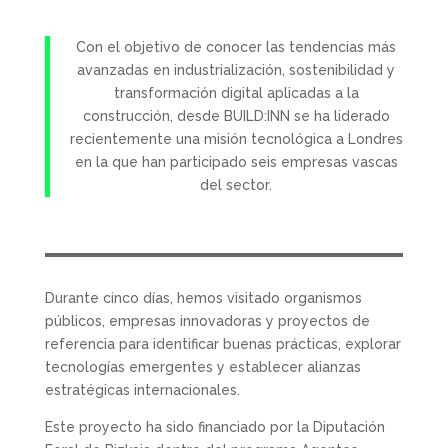
Con el objetivo de conocer las tendencias más
avanzadas en industrialización, sostenibilidad y
transformación digital aplicadas a la
construcción, desde BUILD:INN se ha liderado
recientemente una misión tecnológica a Londres
en la que han participado seis empresas vascas
del sector.
Durante cinco días, hemos visitado organismos
públicos, empresas innovadoras y proyectos de
referencia para identificar buenas prácticas, explorar
tecnologías emergentes y establecer alianzas
estratégicas internacionales.
Este proyecto ha sido financiado por la Diputación