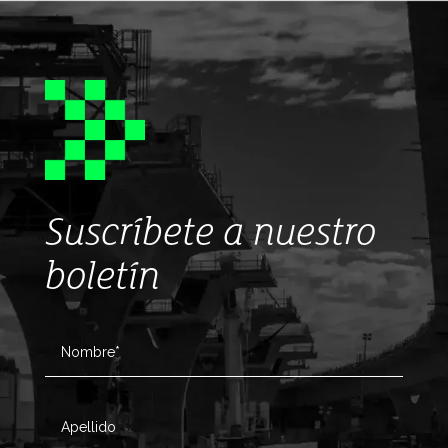
Suscríbete a nuestro
boletín