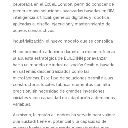
celebrada en el ExCeL London, permitió conocer de
primera mano soluciones avanzadas basadas en BIM,
inteligencia artificial, gemelos digitales y robótica
aplicadas al diseño, ejecución y mantenimiento de
activos constructivos.
Industrialización: el nuevo modelo que se consolida
El conocimiento adquirido durante la misión refuerza
la apuesta estratégica de BUILD:INN por avanzar
hacia un modelo de industrialización flexible, basado
en sistemas descentralizados como las
microfábricas. Este tipo de soluciones permite a las
constructoras locales fabricar elementos con alta
precisión, sin necesidad de grandes inversiones
iniciales y con capacidad de adaptación a demandas
variables.
Asimismo, la misión a Londres ha servido para validar
que Euskadi tiene el potencial y la capacidad de