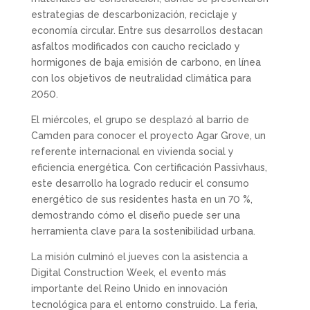
estrategias de descarbonización, reciclaje y
economía circular. Entre sus desarrollos destacan
asfaltos modificados con caucho reciclado y
hormigones de baja emisión de carbono, en línea
con los objetivos de neutralidad climática para
2050.
El miércoles, el grupo se desplazó al barrio de
Camden para conocer el proyecto Agar Grove, un
referente internacional en vivienda social y
eficiencia energética. Con certificación Passivhaus,
este desarrollo ha logrado reducir el consumo
energético de sus residentes hasta en un 70 %,
demostrando cómo el diseño puede ser una
herramienta clave para la sostenibilidad urbana.
La misión culminó el jueves con la asistencia a
Digital Construction Week, el evento más
importante del Reino Unido en innovación
tecnológica para el entorno construido. La feria,