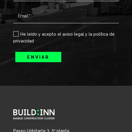
He leído y acepto el aviso legal y la política de
privacidad
ENVIAR
Paseo Uribitarte 3, 3ª planta