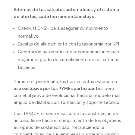
Además de los cálculos automáticos y el sistema
de alertas, cada herramienta incluye:
Checklist DNSH para asegurar cumplimiento
normativo
Escalas de alineamiento con la taxonomía por KPI
Generación automática de recomendaciones para
mejorar el grado de cumplimiento de los criterios
técnicos.
Durante el primer año, las herramientas estarán en
uso exclusivo por las PYMEs participantes
, pero
con el objetivo de evolucionar hacia un modelo más
amplio de distribución, formación y soporte técnico.
Con TAX4CE, el sector vasco de la construcción da
un paso firme hacia el cumplimiento de los objetivos
europeos de sostenibilidad, fortaleciendo la
competitividad de sus empresas y abriendo camino