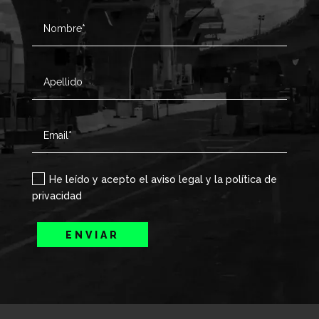
He leído y acepto el aviso legal y la política de
privacidad
ENVIAR