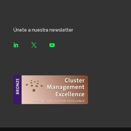
Únete a nuestra newsletter


