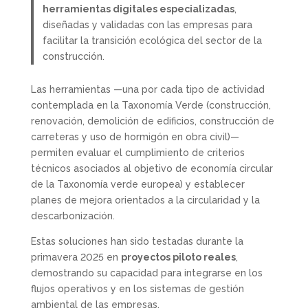
herramientas digitales especializadas
,
diseñadas y validadas con las empresas para
facilitar la transición ecológica del sector de la
construcción.
Las herramientas —una por cada tipo de actividad
contemplada en la Taxonomía Verde (construcción,
renovación, demolición de edificios, construcción de
carreteras y uso de hormigón en obra civil)—
permiten evaluar el cumplimiento de criterios
técnicos asociados al objetivo de economía circular
de la Taxonomía verde europea) y establecer
planes de mejora orientados a la circularidad y la
descarbonización.
Estas soluciones han sido testadas durante la
primavera 2025 en
proyectos piloto reales
,
demostrando su capacidad para integrarse en los
flujos operativos y en los sistemas de gestión
ambiental de las empresas.