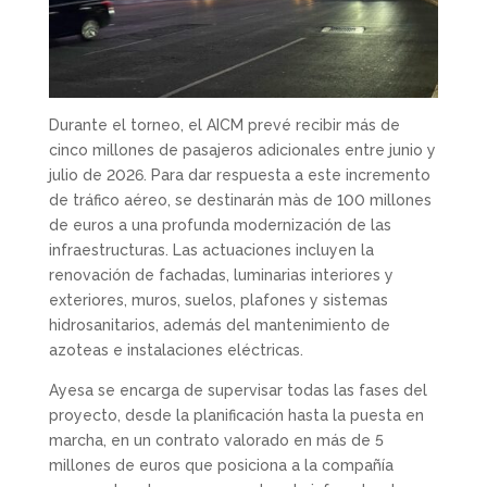
Durante el torneo, el AICM prevé recibir más de
cinco millones de pasajeros adicionales entre junio y
julio de 2026. Para dar respuesta a este incremento
de tráfico aéreo, se destinarán màs de 100 millones
de euros a una profunda modernización de las
infraestructuras. Las actuaciones incluyen la
renovación de fachadas, luminarias interiores y
exteriores, muros, suelos, plafones y sistemas
hidrosanitarios, además del mantenimiento de
azoteas e instalaciones eléctricas.
Ayesa se encarga de supervisar todas las fases del
proyecto, desde la planificación hasta la puesta en
marcha, en un contrato valorado en más de 5
millones de euros que posiciona a la compañía