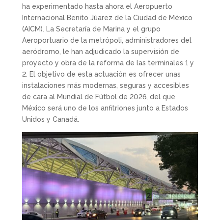
ha experimentado hasta ahora el Aeropuerto
Internacional Benito Júarez de la Ciudad de México
(AICM). La Secretaría de Marina y el grupo
Aeroportuario de la metrópoli, administradores del
aeródromo, le han adjudicado la supervisión de
proyecto y obra de la reforma de las terminales 1 y
2. El objetivo de esta actuación es ofrecer unas
instalaciones más modernas, seguras y accesibles
de cara al Mundial de Fútbol de 2026, del que
México será uno de los anfitriones junto a Estados
Unidos y Canadá.