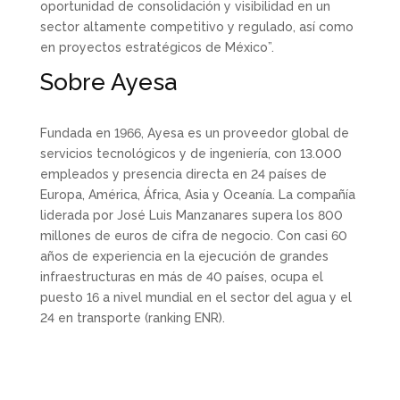
oportunidad de consolidación y visibilidad en un
sector altamente competitivo y regulado, así como
en proyectos estratégicos de México”.
Sobre Ayesa
Fundada en 1966, Ayesa es un proveedor global de
servicios tecnológicos y de ingeniería, con 13.000
empleados y presencia directa en 24 países de
Europa, América, África, Asia y Oceanía. La compañía
liderada por José Luis Manzanares supera los 800
millones de euros de cifra de negocio. Con casi 60
años de experiencia en la ejecución de grandes
infraestructuras en más de 40 países, ocupa el
puesto 16 a nivel mundial en el sector del agua y el
24 en transporte (ranking ENR).