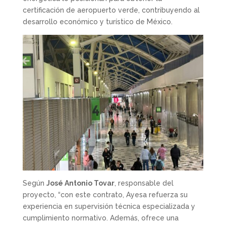
certificación de aeropuerto verde, contribuyendo al
desarrollo económico y turístico de México.
Según
José Antonio Tovar
, responsable del
proyecto, “con este contrato, Ayesa refuerza su
experiencia en supervisión técnica especializada y
cumplimiento normativo. Además, ofrece una