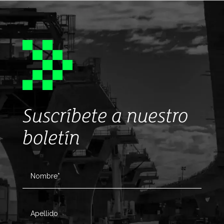
Suscríbete a nuestro
boletín