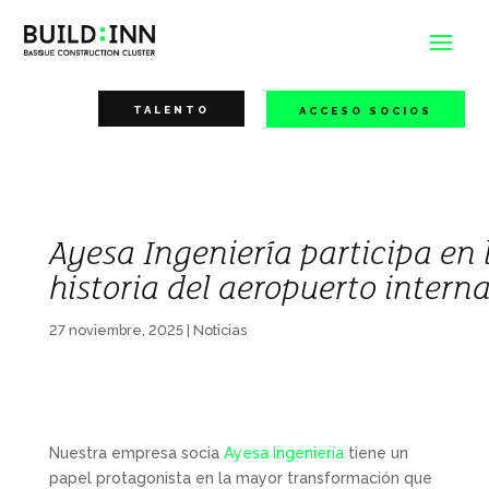
TALENTO
ACCESO SOCIOS
Ayesa Ingeniería participa en
historia del aeropuerto intern
27 noviembre, 2025
|
Noticias
Nuestra empresa socia
Ayesa Ingeniería
tiene un
papel protagonista en la mayor transformación que