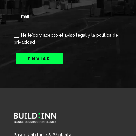
He leído y acepto el aviso legal y la política de
privacidad
ENVIAR
Paseo Uribitarte 3, 3ª planta