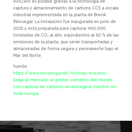
evoZero es posible gracias a la tecnología de
captura y almacenamiento de carbono CCS a escala
industrial implementada en la planta de Brevik
(Noruega). La instalación fue inaugurada en junio de
2025 y está preparada para capturar 400.000
toneladas de CO₂ al año, equivalentes al 50 % de las
emisiones de la planta, que serán transportadas y
almacenadas de forma segura y permanente bajo el
Mar del Norte.
fuente:
https://www.estrategia.net/noticias/evozero-
llega-al-mercado-el-primer-cemento-del-mundo-
con-captura-de-carbono-se-entrega-a-clientes-en-
toda-europa