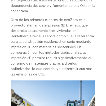
e integración del transporte público, reduciendo la
dependencia del coche y fomentando una Oslo más
conectada.
Otro de los primeros clientes de evoZero es el
proyecto alemán de impresión 3D Dreihaus, que
desarrolla actualmente tres viviendas en
Heidelberg. Dreihaus servirá como nueva referencia
para la construcción residencial en serie mediante
impresión 3D con materiales sostenibles. En
comparación con los métodos tradicionales, la
impresión 3D permite reducir significativamente el
consumo de materiales gracias a diseños
optimizados, lo que contribuye a disminuir aún más
las emisiones de CO₂.