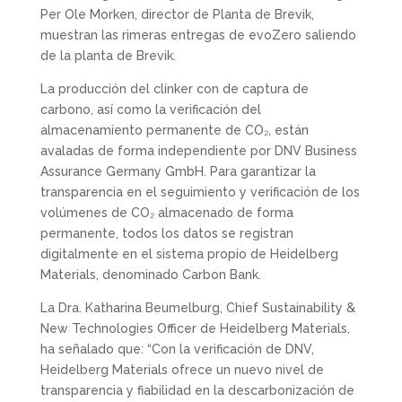
Per Ole Morken, director de Planta de Brevik,
muestran las rimeras entregas de evoZero saliendo
de la planta de Brevik.
La producción del clínker con de captura de
carbono, así como la verificación del
almacenamiento permanente de CO₂, están
avaladas de forma independiente por DNV Business
Assurance Germany GmbH. Para garantizar la
transparencia en el seguimiento y verificación de los
volúmenes de CO₂ almacenado de forma
permanente, todos los datos se registran
digitalmente en el sistema propio de Heidelberg
Materials, denominado Carbon Bank.
La Dra. Katharina Beumelburg, Chief Sustainability &
New Technologies Officer de Heidelberg Materials,
ha señalado que: “Con la verificación de DNV,
Heidelberg Materials ofrece un nuevo nivel de
transparencia y fiabilidad en la descarbonización de