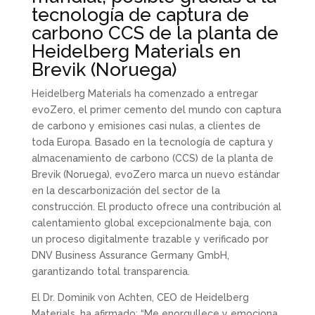
tecnología de captura de
carbono CCS de la planta de
Heidelberg Materials en
Brevik (Noruega)
Heidelberg Materials ha comenzado a entregar
evoZero, el primer cemento del mundo con captura
de carbono y emisiones casi nulas, a clientes de
toda Europa. Basado en la tecnología de captura y
almacenamiento de carbono (CCS) de la planta de
Brevik (Noruega), evoZero marca un nuevo estándar
en la descarbonización del sector de la
construcción. El producto ofrece una contribución al
calentamiento global excepcionalmente baja, con
un proceso digitalmente trazable y verificado por
DNV Business Assurance Germany GmbH,
garantizando total transparencia.
El Dr. Dominik von Achten, CEO de Heidelberg
Materials, ha afirmado: “Me enorgullece y emociona