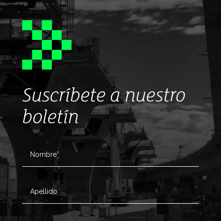
Suscríbete a nuestro
boletín