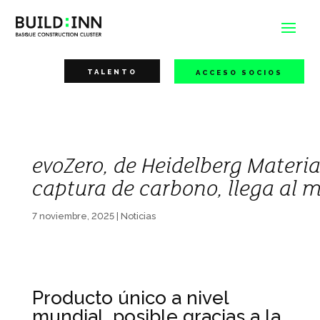
TALENTO
ACCESO SOCIOS
evoZero, de Heidelberg Materia
captura de carbono, llega al 
7 noviembre, 2025
|
Noticias
Producto único a nivel
mundial, posible gracias a la