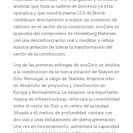
anunciar que toda la cadena de procesos ya está
operativa y que nuestra planta CCS de Brevik
contribuye directamente a reducir las emisiones de
carbono en el sector de la construcción. evoZero es
la prueba del compromiso de Heidelberg Materials
con una descarbonización real y medible, y refleja
nuestra ambición de liderar la transformación del
sector de la construcción.”
Una de las primeras entregas de evoZero se destina
a la construcción de la nueva estación de Skøyen en
Oslo (Noruega), a cargo de Skanska, empresa líder
en desarrollo de proyectos y construcción en
Europa y Norteamérica. La estación, una importante
mejora de infraestructuras, reforzará la conectividad
entre el oeste de Oslo y el centro de la ciudad.
Situada a 45 metros de profundidad, contará con
dos vías y unas instalaciones de última generación.
Una vez en funcionamiento, aumentará la capacidad