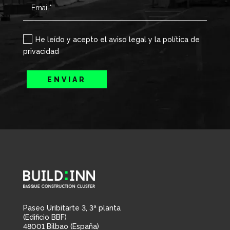
He leído y acepto el aviso legal y la política de
privacidad
ENVIAR
Paseo Uribitarte 3, 3ª planta
(Edificio BBF)
48001 Bilbao (España)