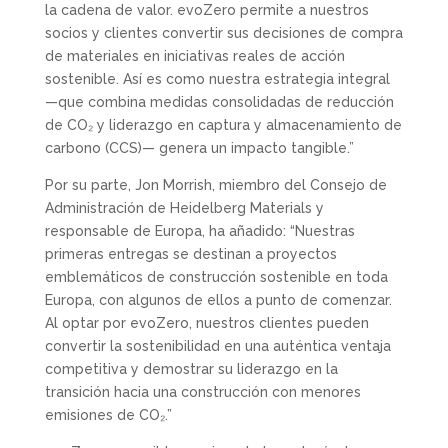
la cadena de valor. evoZero permite a nuestros
socios y clientes convertir sus decisiones de compra
de materiales en iniciativas reales de acción
sostenible. Así es como nuestra estrategia integral
—que combina medidas consolidadas de reducción
de CO₂ y liderazgo en captura y almacenamiento de
carbono (CCS)— genera un impacto tangible.”
Por su parte, Jon Morrish, miembro del Consejo de
Administración de Heidelberg Materials y
responsable de Europa, ha añadido: “Nuestras
primeras entregas se destinan a proyectos
emblemáticos de construcción sostenible en toda
Europa, con algunos de ellos a punto de comenzar.
Al optar por evoZero, nuestros clientes pueden
convertir la sostenibilidad en una auténtica ventaja
competitiva y demostrar su liderazgo en la
transición hacia una construcción con menores
emisiones de CO₂.”