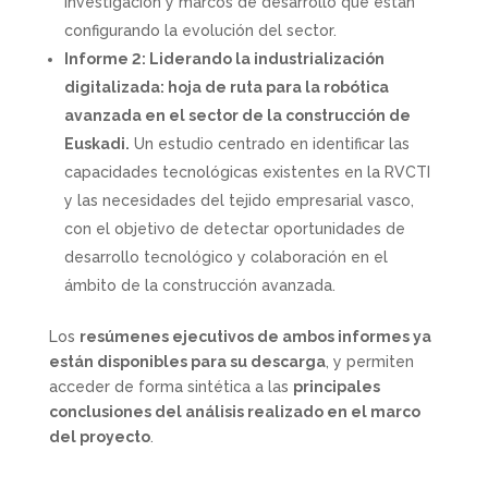
investigación y marcos de desarrollo que están
configurando la evolución del sector.
Informe 2: Liderando la industrialización
digitalizada: hoja de ruta para la robótica
avanzada en el sector de la construcción de
Euskadi.
Un estudio centrado en identificar las
capacidades tecnológicas existentes en la RVCTI
y las necesidades del tejido empresarial vasco,
con el objetivo de detectar oportunidades de
desarrollo tecnológico y colaboración en el
ámbito de la construcción avanzada.
Los
resúmenes ejecutivos de ambos informes ya
están disponibles para su descarga
, y permiten
acceder de forma sintética a las
principales
conclusiones del análisis realizado en el marco
del proyecto
.