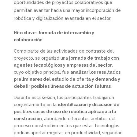
oportunidades de proyectos colaborativos que
permitan avanzar hacia una mayor incorporación de
robótica y digitalización avanzada en el sector.
Hito clave: Jornada de intercambio y
colaboración
Como parte de las actividades de contraste del
proyecto, se organizó una
jornada de trabajo con
agentes tecnológicos y empresas del sector
,
cuyo objetivo principal fue
analizar los resultados
preliminares del estudio de oferta y demanda y
debatir posibles líneas de actuación futuras
.
Durante esta sesión, los participantes trabajaron
conjuntamente en la
identificación y discusión de
posibles casos de uso de robótica aplicada a la
construcción
, abordando diferentes ámbitos del
proceso constructivo en los que estas tecnologías
podrían aportar mejoras en productividad, seguridad