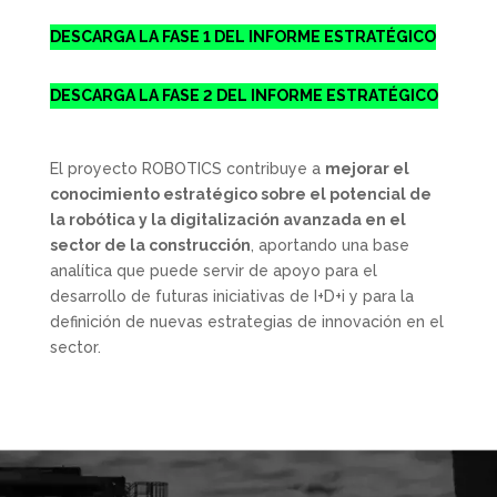
DESCARGA LA FASE 1 DEL INFORME ESTRATÉGICO
DESCARGA LA FASE 2 DEL INFORME ESTRATÉGICO
El proyecto ROBOTICS contribuye a
mejorar el
conocimiento estratégico sobre el potencial de
la robótica y la digitalización avanzada en el
sector de la construcción
, aportando una base
analítica que puede servir de apoyo para el
desarrollo de futuras iniciativas de I+D+i y para la
definición de nuevas estrategias de innovación en el
sector.