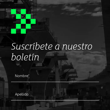
Suscríbete a nuestro
boletín