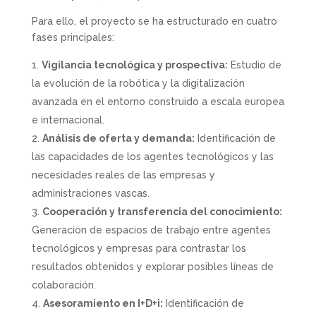
Para ello, el proyecto se ha estructurado en cuatro
fases principales:
Vigilancia tecnológica y prospectiva:
Estudio de
la evolución de la robótica y la digitalización
avanzada en el entorno construido a escala europea
e internacional.
Análisis de oferta y demanda:
Identificación de
las capacidades de los agentes tecnológicos y las
necesidades reales de las empresas y
administraciones vascas.
Cooperación y transferencia del conocimiento:
Generación de espacios de trabajo entre agentes
tecnológicos y empresas para contrastar los
resultados obtenidos y explorar posibles líneas de
colaboración.
Asesoramiento en I+D+i:
Identificación de