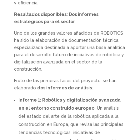
y eficiencia.
Resultados disponibles: Dos informes
estratégicos para el sector
Uno de los grandes valores añadidos de ROBOTICS
ha sido la elaboración de documentación técnica
especializada destinada a aportar una base analítica
para el desarrollo futuro de iniciativas de robótica y
digitalización avanzada en el sector de la
construcción.
Fruto de las primeras fases del proyecto, se han
elaborado
dos informes de análisis
:
Informe 1: Robótica y digitalización avanzada
en el entorno construido europeo.
Un análisis
del estado del arte de la robótica aplicada a la
construcción en Europa, que revisa las principales
tendencias tecnológicas, iniciativas de