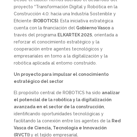
proyecto “Transformación Digital y Robótica en la
Construcción 4.0: hacia una Industria Sostenible y
Eficiente (
ROBOTICS)
. Esta iniciativa estratégica
cuenta con la financiación del
Gobierno Vasco
a
través del programa
ELKARTEK 2025
, orientada a
reforzar el conocimiento estratégico y la
cooperación entre agentes tecnológicos y
empresariales en torno a la digitalización y la
robótica aplicada al entorno construido.
Un proyecto para impulsar el conocimiento
estratégico del sector
El propósito central de ROBOTICS ha sido
analizar
el potencial de la robótica y la digitalización
avanzada en el sector de la construcción
,
identificando oportunidades tecnológicas y
facilitando la conexión entre los agentes de la
Red
Vasca de Ciencia, Tecnología e Innovación
(RVCTI)
y el tejido empresarial.