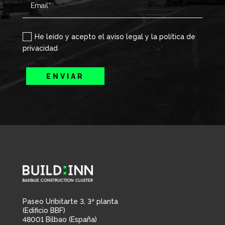
He leído y acepto el aviso legal y la política de
privacidad
ENVIAR
Paseo Uribitarte 3, 3ª planta
(Edificio BBF)
48001 Bilbao (España)