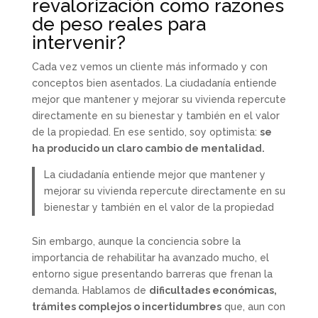
revalorización como razones
de peso reales para
intervenir?
Cada vez vemos un cliente más informado y con
conceptos bien asentados. La ciudadanía entiende
mejor que mantener y mejorar su vivienda repercute
directamente en su bienestar y también en el valor
de la propiedad. En ese sentido, soy optimista:
se
ha producido un claro cambio de mentalidad.
La ciudadanía entiende mejor que mantener y
mejorar su vivienda repercute directamente en su
bienestar y también en el valor de la propiedad
Sin embargo, aunque la conciencia sobre la
importancia de rehabilitar ha avanzado mucho, el
entorno sigue presentando barreras que frenan la
demanda. Hablamos de
dificultades económicas,
trámites complejos o incertidumbres
que, aun con