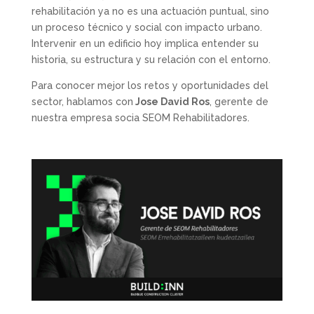
rehabilitación ya no es una actuación puntual, sino
un proceso técnico y social con impacto urbano.
Intervenir en un edificio hoy implica entender su
historia, su estructura y su relación con el entorno.
Para conocer mejor los retos y oportunidades del
sector, hablamos con
Jose David Ros
, gerente de
nuestra empresa socia SEOM Rehabilitadores.