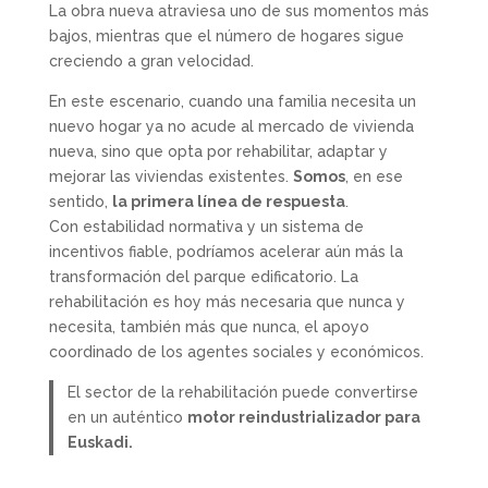
La obra nueva atraviesa uno de sus momentos más
bajos, mientras que el número de hogares sigue
creciendo a gran velocidad.
En este escenario, cuando una familia necesita un
nuevo hogar ya no acude al mercado de vivienda
nueva, sino que opta por rehabilitar, adaptar y
mejorar las viviendas existentes.
Somos
, en ese
sentido,
la primera línea de respuesta
.
Con estabilidad normativa y un sistema de
incentivos fiable, podríamos acelerar aún más la
transformación del parque edificatorio. La
rehabilitación es hoy más necesaria que nunca y
necesita, también más que nunca, el apoyo
coordinado de los agentes sociales y económicos.
El sector de la rehabilitación puede convertirse
en un auténtico
motor reindustrializador para
Euskadi.