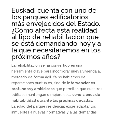
Euskadi cuenta con uno de
los parques edificatorios
más envejecidos del Estado.
¿Cómo afecta esta realidad
al tipo de rehabilitación que
se está demandando hoy y a
la que necesitaremos en los
próximos años?
La rehabilitación se ha convertido en una
herramienta clave para incorporar nueva vivienda al
mercado de forma ágil. Ya no hablamos de
reparaciones puntuales, sino de
intervenciones
profundas y ambiciosas
que permitan que nuestros
edificios mantengan o mejoren sus
condiciones de
habitabilidad durante las próximas décadas.
La edad del parque residencial exige adaptar los
inmuebles a nuevas normativas y a las demandas