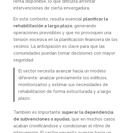
renta disponible, lo que dificulta afrontar
intervenciones de cierta envergadura.
En este contexto, resulta esencial
planificar la
rehabilitación a largo plazo
, generando
operaciones previsibles y que no provoquen una
tensión excesiva en la planificación financiera de los
vecinos. La anticipación es clave para que las
comunidades puedan tomar decisiones con mayor
seguridad.
El sector necesita avanzar hacia un modelo
diferente: analizar previamente los edificios,
monitorizarlos y estimar sus necesidades de
rehabilitación de forma estructurada y a largo
plazo.
También es importante
superar la dependencia
de subvenciones o ayudas
, que en muchos casos
acaban cronificándose y condicionan el ritmo de
intervención. El sector necesita avanzar hacia un