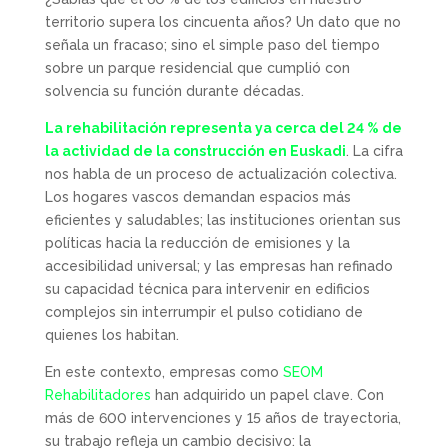
territorio supera los cincuenta años? Un dato que no
señala un fracaso; sino el simple paso del tiempo
sobre un parque residencial que cumplió con
solvencia su función durante décadas.
La rehabilitación representa ya cerca del 24 % de
la actividad de la construcción en Euskadi
. La cifra
nos habla de un proceso de actualización colectiva.
Los hogares vascos demandan espacios más
eficientes y saludables; las instituciones orientan sus
políticas hacia la reducción de emisiones y la
accesibilidad universal; y las empresas han refinado
su capacidad técnica para intervenir en edificios
complejos sin interrumpir el pulso cotidiano de
quienes los habitan.
En este contexto, empresas como
SEOM
Rehabilitadores
han adquirido un papel clave. Con
más de 600 intervenciones y 15 años de trayectoria,
su trabajo refleja un cambio decisivo: la