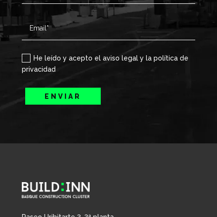
He leído y acepto el aviso legal y la política de
privacidad
ENVIAR