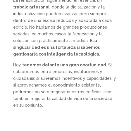
La rehabilitación sigue siendo, en esencia, un
trabajo artesanal
, donde la digitalización y la
industrialización pueden avanzar, pero siempre
dentro de una escala reducida y adaptada a cada
edificio. No hablamos de grandes producciones
seriadas: en muchos casos, la fabricación y la
solución son prácticamente a medida.
Esa
singularidad es una fortaleza si sabemos
gestionarla con inteligencia tecnológica.
Hoy
tenemos delante una gran oportunidad
. Si
colaboramos entre empresas, instituciones y
ciudadanía; si alineamos incentivos y capacidades; y
si aprovechamos el conocimiento existente,
podremos no solo mejorar nuestros edificios, sino
también mejorar la calidad de vida de la sociedad
en su conjunto.