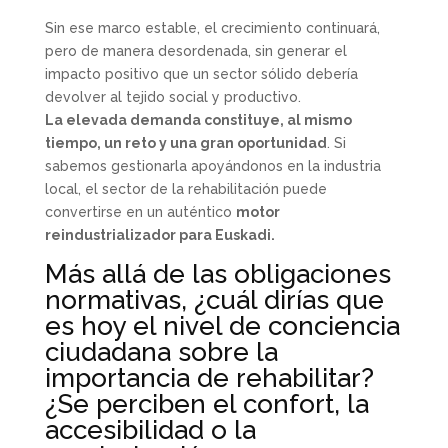
Sin ese marco estable, el crecimiento continuará,
pero de manera desordenada, sin generar el
impacto positivo que un sector sólido debería
devolver al tejido social y productivo.
La elevada demanda constituye, al mismo
tiempo, un reto y una gran oportunidad
. Si
sabemos gestionarla apoyándonos en la industria
local, el sector de la rehabilitación puede
convertirse en un auténtico
motor
reindustrializador para Euskadi.
Más allá de las obligaciones
normativas, ¿cuál dirías que
es hoy el nivel de conciencia
ciudadana sobre la
importancia de rehabilitar?
¿Se perciben el confort, la
accesibilidad o la