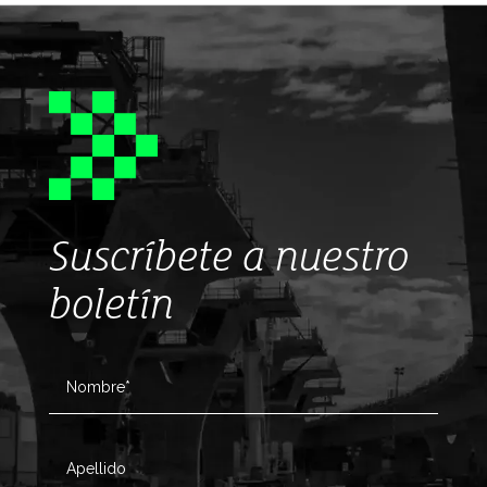
Suscríbete a nuestro
boletín