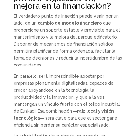
mejora en la financiación?
El verdadero punto de inflexión puede venir, por un
lado, de un
cambio de modelo financiero
que
proporcione un soporte estable y previsible para el
mantenimiento y la mejora del parque edificatorio.
Disponer de mecanismos de financiación sólidos
permitirá planificar de forma ordenada, facilitar la
toma de decisiones y reducir la incertidumbre de las
comunidades.
En paralelo, será imprescindible apostar por
empresas plenamente digitalizadas, capaces de
crecer apoyándose en la tecnología, la
productividad y la innovación, y que a la vez
mantengan un vínculo fuerte con el tejido industrial
de Euskadi. Esa combinación
—raíz local y visión
tecnológica—
será clave para que el sector gane
eficiencia sin perder su carácter especializado.