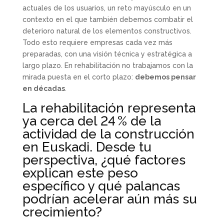
actuales de los usuarios, un reto mayúsculo en un
contexto en el que también debemos combatir el
deterioro natural de los elementos constructivos.
Todo esto requiere empresas cada vez más
preparadas, con una visión técnica y estratégica a
largo plazo. En rehabilitación no trabajamos con la
mirada puesta en el corto plazo:
debemos pensar
en décadas
.
La rehabilitación representa
ya cerca del 24 % de la
actividad de la construcción
en Euskadi. Desde tu
perspectiva, ¿qué factores
explican este peso
específico y qué palancas
podrían acelerar aún más su
crecimiento?