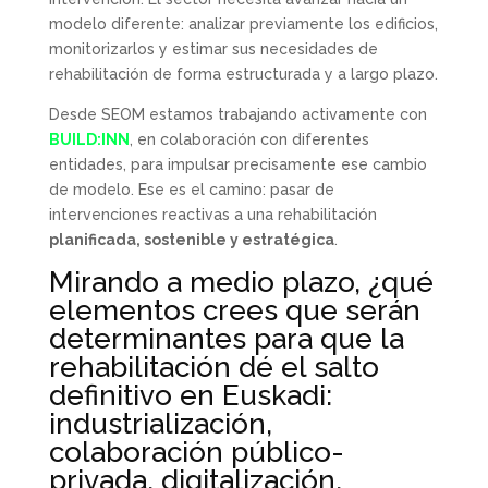
modelo diferente: analizar previamente los edificios,
monitorizarlos y estimar sus necesidades de
rehabilitación de forma estructurada y a largo plazo.
Desde SEOM estamos trabajando activamente con
BUILD:INN
, en colaboración con diferentes
entidades, para impulsar precisamente ese cambio
de modelo. Ese es el camino: pasar de
intervenciones reactivas a una rehabilitación
planificada, sostenible y estratégica
.
Mirando a medio plazo, ¿qué
elementos crees que serán
determinantes para que la
rehabilitación dé el salto
definitivo en Euskadi:
industrialización,
colaboración público-
privada, digitalización,