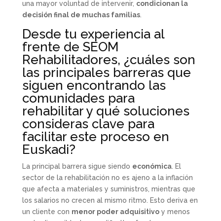
una mayor voluntad de intervenir,
condicionan la
decisión final de muchas familias
.
Desde tu experiencia al
frente de SEOM
Rehabilitadores, ¿cuáles son
las principales barreras que
siguen encontrando las
comunidades para
rehabilitar y qué soluciones
consideras clave para
facilitar este proceso en
Euskadi?
La principal barrera sigue siendo
económica
. El
sector de la rehabilitación no es ajeno a la inflación
que afecta a materiales y suministros, mientras que
los salarios no crecen al mismo ritmo. Esto deriva en
un cliente con
menor poder adquisitivo
y menos