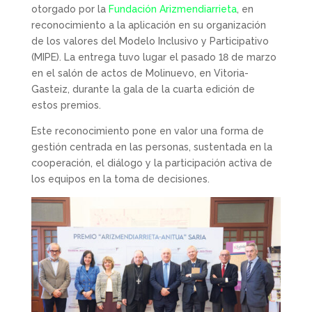
otorgado por la
Fundación Arizmendiarrieta
, en
reconocimiento a la aplicación en su organización
de los valores del Modelo Inclusivo y Participativo
(MIPE). La entrega tuvo lugar el pasado 18 de marzo
en el salón de actos de Molinuevo, en Vitoria-
Gasteiz, durante la gala de la cuarta edición de
estos premios.
Este reconocimiento pone en valor una forma de
gestión centrada en las personas, sustentada en la
cooperación, el diálogo y la participación activa de
los equipos en la toma de decisiones.