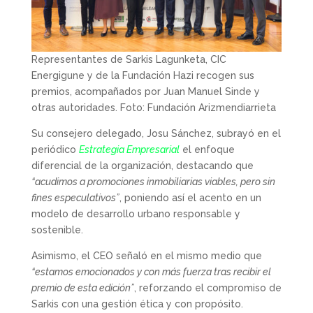
Representantes de Sarkis Lagunketa, CIC
Energigune y de la Fundación Hazi recogen sus
premios, acompañados por Juan Manuel Sinde y
otras autoridades. Foto: Fundación Arizmendiarrieta
Su consejero delegado, Josu Sánchez, subrayó en el
periódico
Estrategia Empresarial
el enfoque
diferencial de la organización, destacando que
“acudimos a promociones inmobiliarias viables, pero sin
fines especulativos”
, poniendo así el acento en un
modelo de desarrollo urbano responsable y
sostenible.
Asimismo, el CEO señaló en el mismo medio que
“estamos emocionados y con más fuerza tras recibir el
premio de esta edición”
, reforzando el compromiso de
Sarkis con una gestión ética y con propósito.