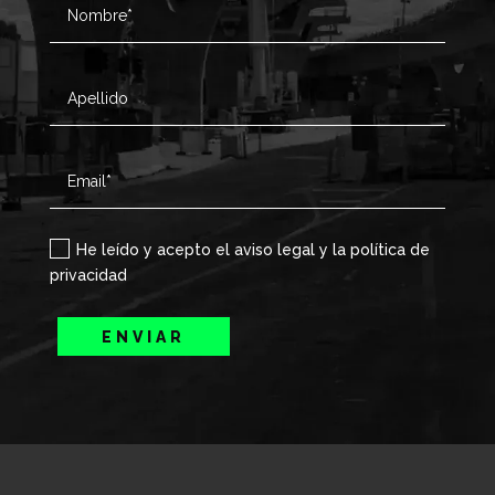
He leído y acepto el aviso legal y la política de
privacidad
ENVIAR