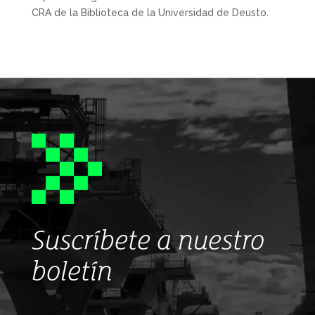
CRA de la Biblioteca de la Universidad de Deusto.
Suscríbete a nuestro
boletín