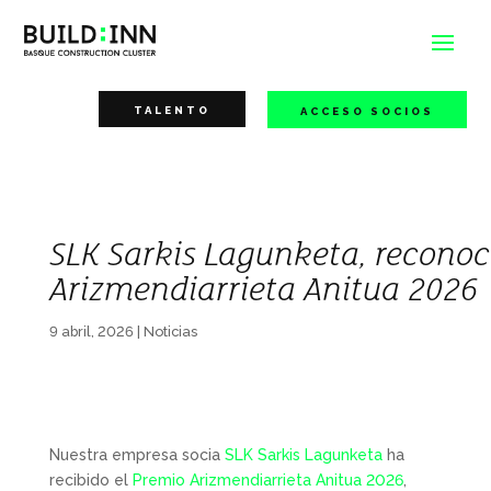
TALENTO
ACCESO SOCIOS
SLK Sarkis Lagunketa, reconoc
Arizmendiarrieta Anitua 2026
9 abril, 2026
|
Noticias
Nuestra empresa socia
SLK Sarkis Lagunketa
ha
recibido el
Premio Arizmendiarrieta Anitua 2026
,