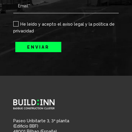
He leído y acepto el aviso legal y la política de
privacidad
ENVIAR
Paseo Uribitarte 3, 3ª planta
(Edificio BBF)
48001 Bilbao (España)