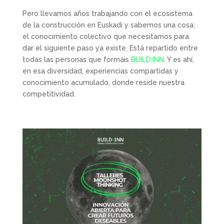
Pero llevamos años trabajando con el ecosistema
de la construcción en Euskadi y sabemos una cosa:
el conocimiento colectivo que necesitamos para
dar el siguiente paso ya existe. Está repartido entre
todas las personas que formáis
BUILD:INN
. Y es ahí,
en esa diversidad, experiencias compartidas y
conocimiento acumulado, donde reside nuestra
competitividad.