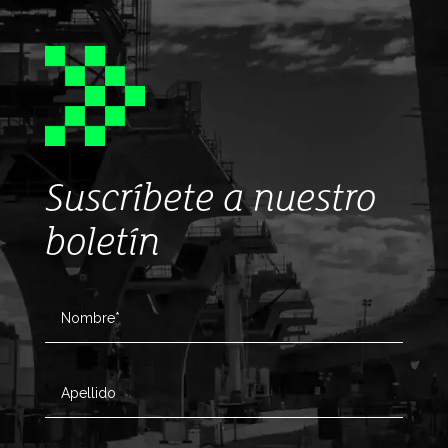
Suscríbete a nuestro
boletín