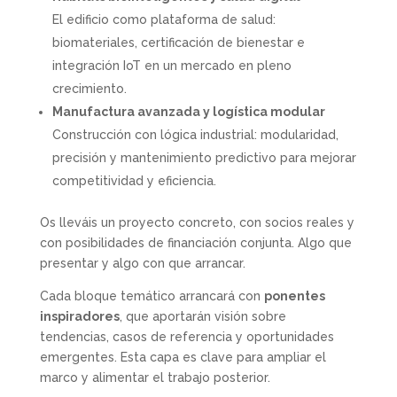
El edificio como plataforma de salud:
biomateriales, certificación de bienestar e
integración IoT en un mercado en pleno
crecimiento.
Manufactura avanzada y logística modular
Construcción con lógica industrial: modularidad,
precisión y mantenimiento predictivo para mejorar
competitividad y eficiencia.
Os lleváis un proyecto concreto, con socios reales y
con posibilidades de financiación conjunta. Algo que
presentar y algo con que arrancar.
Cada bloque temático arrancará con
ponentes
inspiradores
, que aportarán visión sobre
tendencias, casos de referencia y oportunidades
emergentes. Esta capa es clave para ampliar el
marco y alimentar el trabajo posterior.