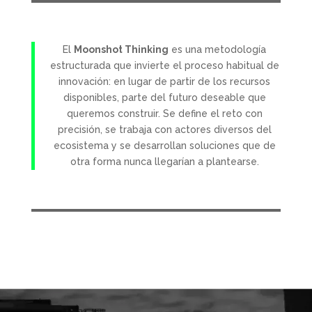
El
Moonshot Thinking
es una metodología
estructurada que invierte el proceso habitual de
innovación: en lugar de partir de los recursos
disponibles, parte del futuro deseable que
queremos construir. Se define el reto con
precisión, se trabaja con actores diversos del
ecosistema y se desarrollan soluciones que de
otra forma nunca llegarían a plantearse.