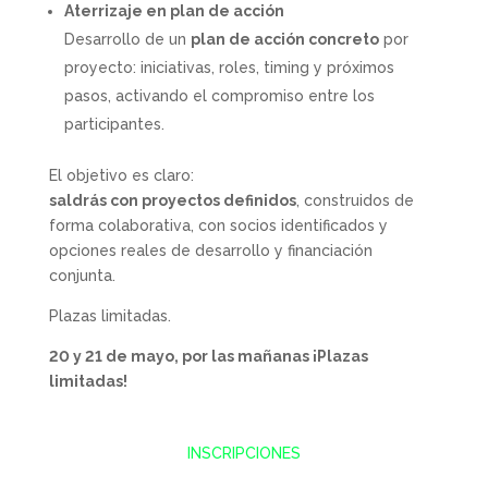
Aterrizaje en plan de acción
Desarrollo de un
plan de acción concreto
por
proyecto: iniciativas, roles, timing y próximos
pasos, activando el compromiso entre los
participantes.
El objetivo es claro:
saldrás con proyectos definidos
, construidos de
forma colaborativa, con socios identificados y
opciones reales de desarrollo y financiación
conjunta.
Plazas limitadas.
20 y 21 de mayo, por las mañanas ¡Plazas
limitadas!
INSCRIPCIONES