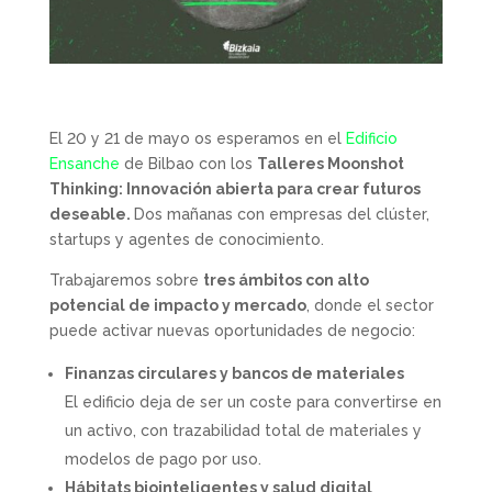
El 20 y 21 de mayo os esperamos en el
Edificio
Ensanche
de Bilbao con los
Talleres Moonshot
Thinking: Innovación abierta para crear futuros
deseable.
Dos mañanas con empresas del clúster,
startups y agentes de conocimiento.
Trabajaremos sobre
tres ámbitos con alto
potencial de impacto y mercado
, donde el sector
puede activar nuevas oportunidades de negocio:
Finanzas circulares y bancos de materiales
El edificio deja de ser un coste para convertirse en
un activo, con trazabilidad total de materiales y
modelos de pago por uso.
Hábitats biointeligentes y salud digital