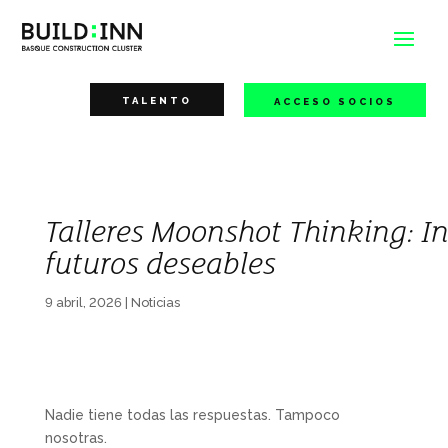
TALENTO
ACCESO SOCIOS
Talleres Moonshot Thinking: I
futuros deseables
9 abril, 2026
|
Noticias
Nadie tiene todas las respuestas. Tampoco
nosotras.