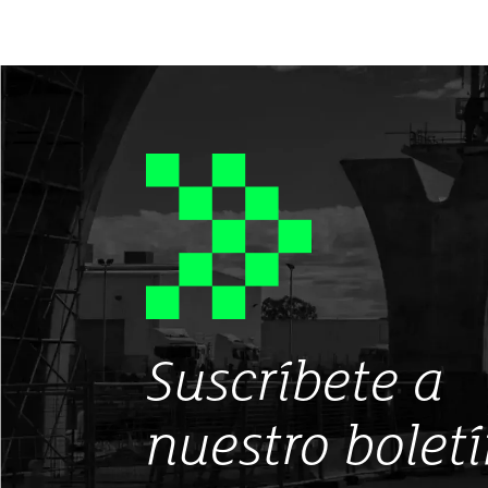
Suscríbete a
nuestro bolet