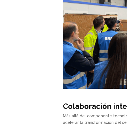
Colaboración inte
Más allá del componente tecnológ
acelerar la transformación del se