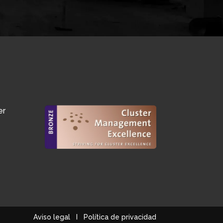
er
Aviso legal
I
Política de privacidad