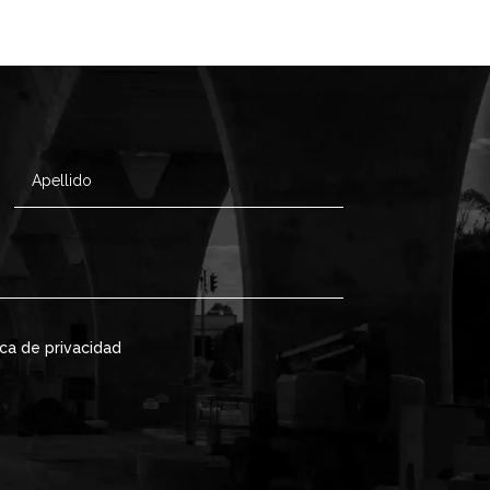
ica de privacidad