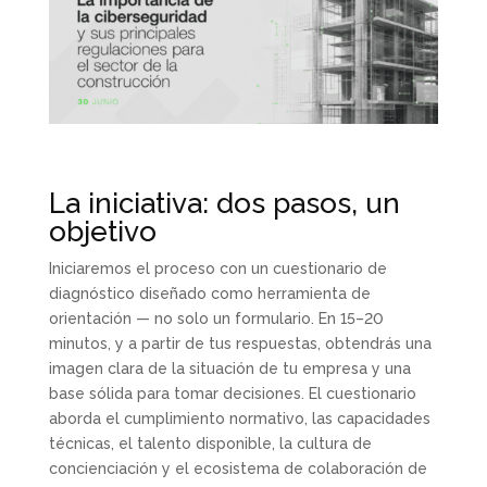
La iniciativa: dos pasos, un
objetivo
Iniciaremos el proceso con un cuestionario de
diagnóstico diseñado como herramienta de
orientación — no solo un formulario. En 15–20
minutos, y a partir de tus respuestas, obtendrás una
imagen clara de la situación de tu empresa y una
base sólida para tomar decisiones. El cuestionario
aborda el cumplimiento normativo, las capacidades
técnicas, el talento disponible, la cultura de
concienciación y el ecosistema de colaboración de