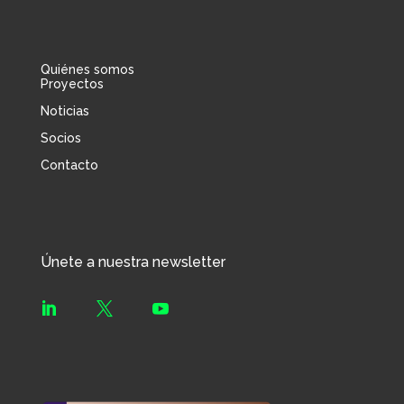
Quiénes somos
Proyectos
Noticias
Socios
Contacto
Únete a nuestra newsletter


