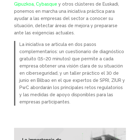
Gipuzkoa
,
Cybasque
y otros clústeres de Euskadi,
ponemos en marcha una iniciativa práctica para
ayudar a las empresas del sector a conocer su
situación, detectar áreas de mejora y prepararse
ante las exigencias actuales.
La iniciativa se articula en dos pasos
complementarios: un cuestionario de diagnóstico
gratuito (15–20 minutos) que permite a cada
empresa obtener una visión clara de su situación
en ciberseguridad, y un taller práctico el 30 de
junio en Bilbao en el que expertos de SPRI, ZIUR y
PwC abordarán los principales retos regulatorios
y las medidas de apoyo disponibles para las
empresas participantes.