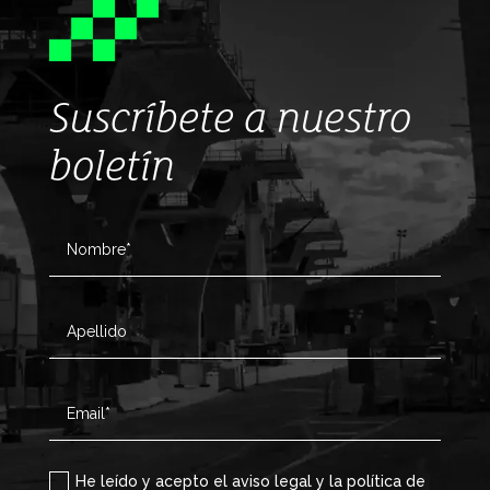
Suscríbete a nuestro
boletín
He leído y acepto el aviso legal y la política de