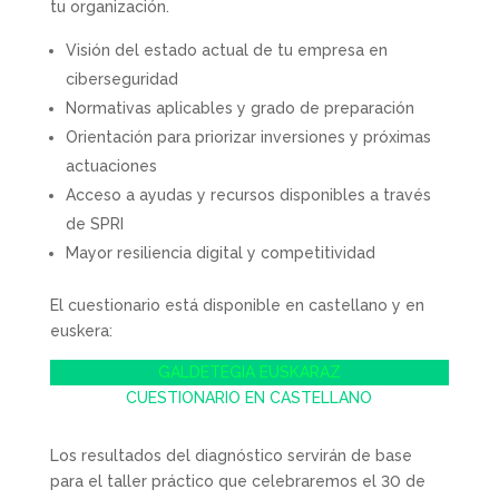
tu organización.
Visión del estado actual de tu empresa en
ciberseguridad
Normativas aplicables y grado de preparación
Orientación para priorizar inversiones y próximas
actuaciones
Acceso a ayudas y recursos disponibles a través
de SPRI
Mayor resiliencia digital y competitividad
El cuestionario está disponible en castellano y en
euskera:
GALDETEGIA EUSKARAZ
CUESTIONARIO EN CASTELLANO
Los resultados del diagnóstico servirán de base
para el taller práctico que celebraremos el 30 de