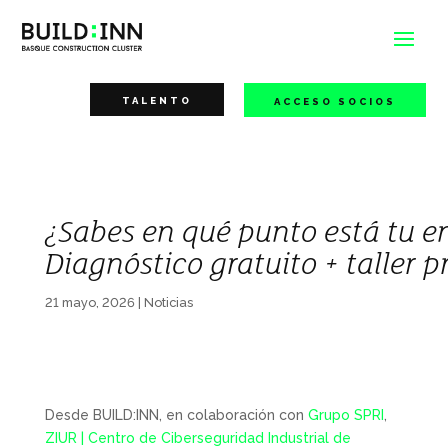
TALENTO
ACCESO SOCIOS
¿Sabes en qué punto está tu e
Diagnóstico gratuito + taller p
21 mayo, 2026
|
Noticias
Desde BUILD:INN, en colaboración con
Grupo SPRI
,
ZIUR | Centro de Ciberseguridad Industrial de