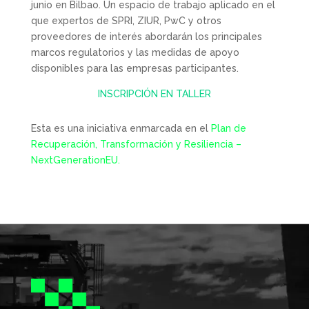
junio en Bilbao. Un espacio de trabajo aplicado en el
que expertos de SPRI, ZIUR, PwC y otros
proveedores de interés abordarán los principales
marcos regulatorios y las medidas de apoyo
disponibles para las empresas participantes.
INSCRIPCIÓN EN TALLER
Esta es una iniciativa enmarcada en el
Plan de
Recuperación, Transformación y Resiliencia –
NextGenerationEU.