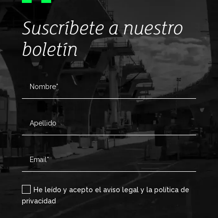
Suscríbete a nuestro
boletín
He leído y acepto el aviso legal y la política de
privacidad