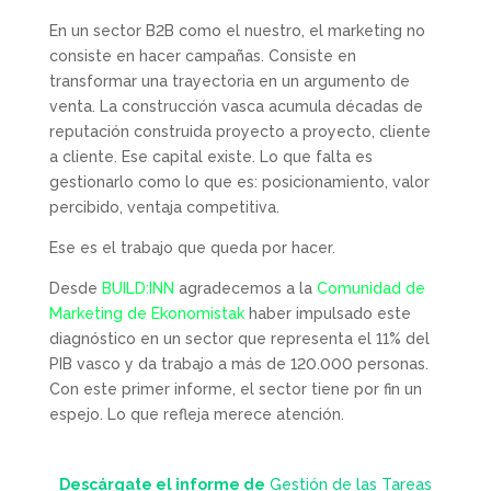
En un sector B2B como el nuestro, el marketing no
consiste en hacer campañas. Consiste en
transformar una trayectoria en un argumento de
venta. La construcción vasca acumula décadas de
reputación construida proyecto a proyecto, cliente
a cliente. Ese capital existe. Lo que falta es
gestionarlo como lo que es: posicionamiento, valor
percibido, ventaja competitiva.
Ese es el trabajo que queda por hacer.
Desde
BUILD:INN
agradecemos a la
Comunidad de
Marketing de Ekonomistak
haber impulsado este
diagnóstico en un sector que representa el 11% del
PIB vasco y da trabajo a más de 120.000 personas.
Con este primer informe, el sector tiene por fin un
espejo. Lo que refleja merece atención.
Descárgate el informe de
Gestión de las Tareas