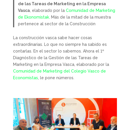
de las Tareas de Marketing en la Empresa
Vasca
, elaborado por la
Comunidad de Marketing
de Ekonomistak.
Más de la mitad de la muestra
pertenece al sector de la Construcción
La construcción vasca sabe hacer cosas
extraordinarias. Lo que no siempre ha sabido es
contarlas. En el sector lo sabemos. Ahora el 1º
Diagnóstico de la Gestión de las Tareas de
Marketing en la Empresa Vasca, elaborado por la
Comunidad de Marketing del Colegio Vasco de
Economistas
, le pone números.