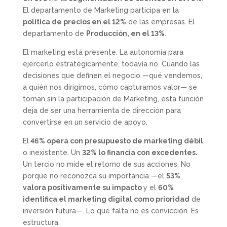
El departamento de Marketing participa en la
política de precios en el 12%
de las empresas. El
departamento de
Producción, en el 13%
.
El marketing está presente. La autonomía para
ejercerlo estratégicamente, todavía no. Cuando las
decisiones que definen el negocio —qué vendemos,
a quién nos dirigimos, cómo capturamos valor— se
toman sin la participación de Marketing, esta función
deja de ser una herramienta de dirección para
convertirse en un servicio de apoyo.
El
46% opera con presupuesto de marketing débil
o inexistente. Un
32% lo financia con excedentes.
Un tercio no mide el retorno de sus acciones. No
porque no reconozca su importancia —el
53%
valora positivamente su impacto
y el
60%
identifica el marketing digital como prioridad
de
inversión futura—. Lo que falta no es convicción. Es
estructura.