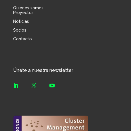
Quiénes somos
Proyectos
Noticias
Socios
Contacto
Únete a nuestra newsletter


