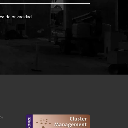
ica de privacidad
er