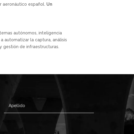
r aeronáutico español.
Un
temas autónomos, inteligencia
a automatizar la captura, análisis
y gestión de infraestructuras.