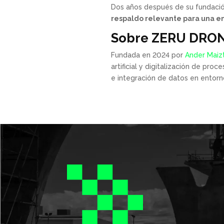
Dos años después de su fundació
respaldo relevante para una e
Sobre ZERU DRO
Fundada en 2024 por
Ander Maiz
artificial y digitalización de pro
e integración de datos en entorno