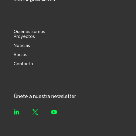
Quiénes somos
Proyectos
Noticias
Socios
Contacto
Únete a nuestra newsletter


