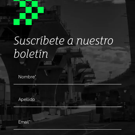
Suscríbete a nuestro
boletín