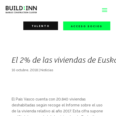
TALENTO
ACCESO SOCIOS
El 2% de las viviendas de Eus
16 octubre, 2018
|
Noticias
El País Vasco cuenta con 20.840 viviendas
deshabitadas según recoge el Informe sobre el uso
de la vivienda relativo al año 2017. Esta cifra supone