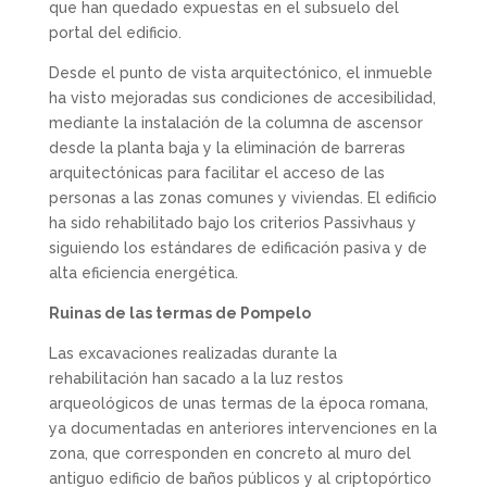
que han quedado expuestas en el subsuelo del
portal del edificio.
Desde el punto de vista arquitectónico, el inmueble
ha visto mejoradas sus condiciones de accesibilidad,
mediante la instalación de la columna de ascensor
desde la planta baja y la eliminación de barreras
arquitectónicas para facilitar el acceso de las
personas a las zonas comunes y viviendas. El edificio
ha sido rehabilitado bajo los criterios Passivhaus y
siguiendo los estándares de edificación pasiva y de
alta eficiencia energética.
Ruinas de las termas de Pompelo
Las excavaciones realizadas durante la
rehabilitación han sacado a la luz restos
arqueológicos de unas termas de la época romana,
ya documentadas en anteriores intervenciones en la
zona, que corresponden en concreto al muro del
antiguo edificio de baños públicos y al criptopórtico