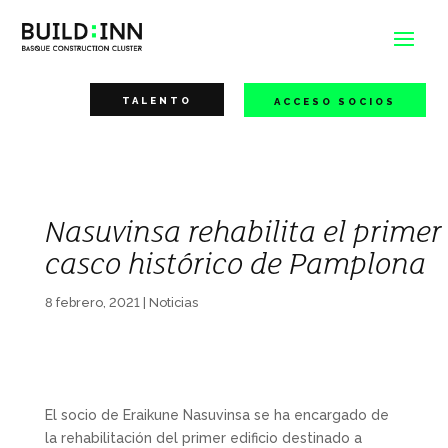
TALENTO
ACCESO SOCIOS
Nasuvinsa rehabilita el primer 
casco histórico de Pamplona
8 febrero, 2021
|
Noticias
El socio de Eraikune Nasuvinsa se ha encargado de
la rehabilitación del primer edificio destinado a