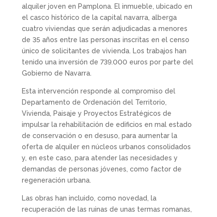
alquiler joven en Pamplona. El inmueble, ubicado en
el casco histórico de la capital navarra, alberga
cuatro viviendas que serán adjudicadas a menores
de 35 años entre las personas inscritas en el censo
único de solicitantes de vivienda. Los trabajos han
tenido una inversión de 739.000 euros por parte del
Gobierno de Navarra.
Esta intervención responde al compromiso del
Departamento de Ordenación del Territorio,
Vivienda, Paisaje y Proyectos Estratégicos de
impulsar la rehabilitación de edificios en mal estado
de conservación o en desuso, para aumentar la
oferta de alquiler en núcleos urbanos consolidados
y, en este caso, para atender las necesidades y
demandas de personas jóvenes, como factor de
regeneración urbana.
Las obras han incluido, como novedad, la
recuperación de las ruinas de unas termas romanas,