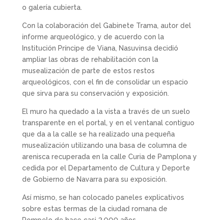
o galería cubierta.
Con la colaboración del Gabinete Trama, autor del
informe arqueológico, y de acuerdo con la
Institución Príncipe de Viana, Nasuvinsa decidió
ampliar las obras de rehabilitación con la
musealización de parte de estos restos
arqueológicos, con el fin de consolidar un espacio
que sirva para su conservación y exposición.
El muro ha quedado a la vista a través de un suelo
transparente en el portal, y en el ventanal contiguo
que da a la calle se ha realizado una pequeña
musealización utilizando una basa de columna de
arenisca recuperada en la calle Curia de Pamplona y
cedida por el Departamento de Cultura y Deporte
de Gobierno de Navarra para su exposición.
Así mismo, se han colocado paneles explicativos
sobre estas termas de la ciudad romana de