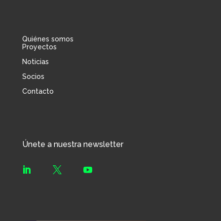
Quiénes somos
Proyectos
Noticias
Socios
Contacto
Únete a nuestra newsletter


