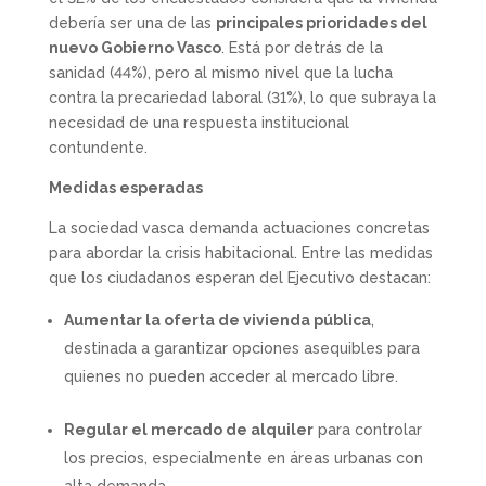
debería ser una de las
principales prioridades del
nuevo Gobierno Vasco
. Está por detrás de la
sanidad (44%), pero al mismo nivel que la lucha
contra la precariedad laboral (31%), lo que subraya la
necesidad de una respuesta institucional
contundente.
Medidas esperadas
La sociedad vasca demanda actuaciones concretas
para abordar la crisis habitacional. Entre las medidas
que los ciudadanos esperan del Ejecutivo destacan:
Aumentar la oferta de vivienda pública
,
destinada a garantizar opciones asequibles para
quienes no pueden acceder al mercado libre.
Regular el mercado de alquiler
para controlar
los precios, especialmente en áreas urbanas con