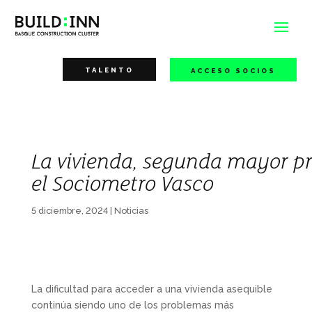
TALENTO
ACCESO SOCIOS
La vivienda, segunda mayor p
el Sociometro Vasco
5 diciembre, 2024
|
Noticias
La dificultad para acceder a una vivienda asequible
continúa siendo uno de los problemas más