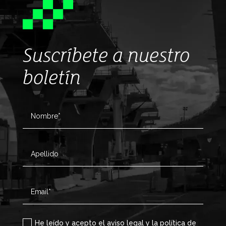
Suscríbete a nuestro
boletín
He leído y acepto el aviso legal y la política de