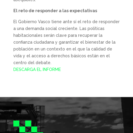
El reto de responder a las expectativas
El Gobierno Vasco tiene ante sí el reto de responder
a una demanda social creciente. Las políticas
habitacionales serán clave para recuperar la
confianza ciudadana y garantizar el bienestar de la
población en un contexto en el que la calidad de
vida y el acceso a derechos básicos están en el
centro del debate.
DESCARGA EL INFORME