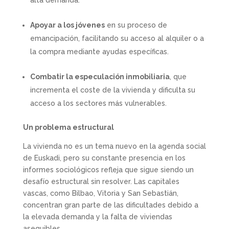
alta demanda.
Apoyar a los jóvenes
en su proceso de
emancipación, facilitando su acceso al alquiler o a
la compra mediante ayudas específicas.
Combatir la especulación inmobiliaria
, que
incrementa el coste de la vivienda y dificulta su
acceso a los sectores más vulnerables.
Un problema estructural
La vivienda no es un tema nuevo en la agenda social
de Euskadi, pero su constante presencia en los
informes sociológicos refleja que sigue siendo un
desafío estructural sin resolver. Las capitales
vascas, como Bilbao, Vitoria y San Sebastián,
concentran gran parte de las dificultades debido a
la elevada demanda y la falta de viviendas
asequibles.